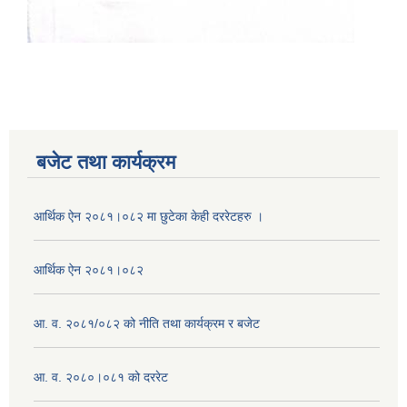
बजेट तथा कार्यक्रम
आर्थिक ऐन २०८१।०८२ मा छुटेका केही दररेटहरु ।
आर्थिक ऐन २०८१।०८२
आ. व. २०८१/०८२ को नीति तथा कार्यक्रम र बजेट
आ. व. २०८०।०८१ को दररेट