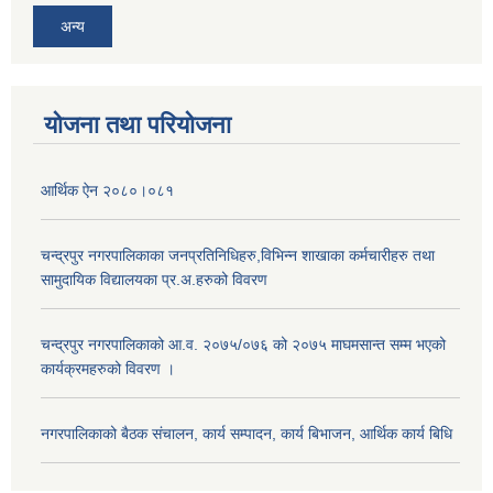
अन्य
योजना तथा परियोजना
आर्थिक ऐन २०८०।०८१
चन्द्रपुर नगरपालिकाका जनप्रतिनिधिहरु,विभिन्न शाखाका कर्मचारीहरु तथा
सामुदायिक विद्यालयका प्र.अ.हरुको विवरण
चन्द्रपुर नगरपालिकाको आ.व. २०७५/०७६ को २०७५ माघमसान्त सम्म भएको
कार्यक्रमहरुको विवरण ।
नगरपालिकाको बैठक संचालन, कार्य सम्पादन, कार्य बिभाजन, आर्थिक कार्य बिधि