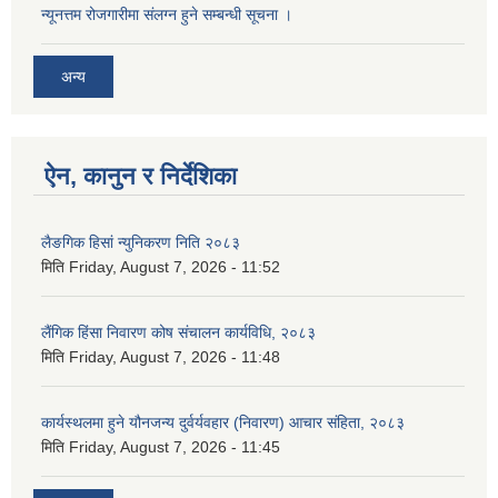
न्यूनत्तम रोजगारीमा संलग्न हुने सम्बन्धी सूचना ।
अन्य
ऐन, कानुन र निर्देशिका
लैङगिक हिसां न्युनिकरण निति २०८३
मिति
Friday, August 7, 2026 - 11:52
लैंगिक हिंसा निवारण कोष संचालन कार्यविधि, २०८३
मिति
Friday, August 7, 2026 - 11:48
कार्यस्थलमा हुने यौनजन्य दुर्वर्यवहार (निवारण) आचार संहिता, २०८३
मिति
Friday, August 7, 2026 - 11:45