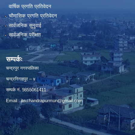
वार्षिक प्रगति प्रतिवेदन
चौमासिक प्रगति प्रतिवेदन
सार्वजनिक सुनुवाई
सार्वजनिक परीक्षण
सम्पर्कः
चन्द्रपुर नगरपालिका
चन्द्रनिगाहपुर – ४
सम्पर्क नं. 9855061411
Email :
ito.chandrapurmun@gmail.com