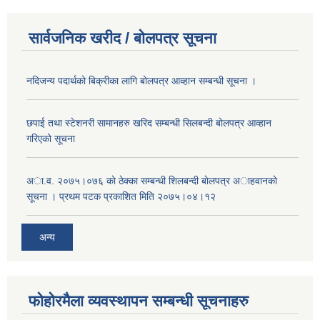
सार्वजनिक खरीद / बोलपत्र सूचना
नदिजन्य पदार्थको बिक्रीका लागि बोलपत्र आव्हान सम्बन्धी सूचना ।
छपाई तथा स्टेशनरी सामानहरु खरिद सम्बन्धी सिलबन्दी बोलपत्र आव्हान
गरिएको सूचना
अा.व. २०७५।०७६ काे ठेक्का सम्बन्धी शिलबन्दी बाेलपत्र अाहवानकाे
सूचना । प्रथम पटक प्रकाशित मिति २०७५।०४।१२
अन्य
फोहोरमैला व्यवस्थापन सम्बन्धी सूचनाहरु