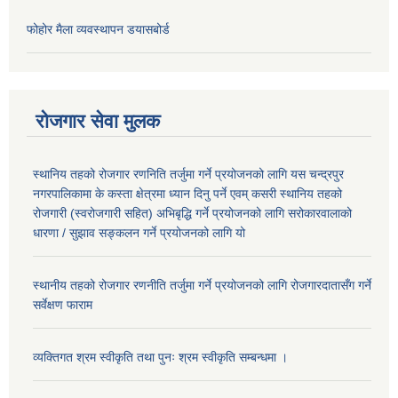
फोहोर मैला व्यवस्थापन डयासबोर्ड
रोजगार सेवा मुलक
स्थानिय तहको रोजगार रणनिति तर्जुमा गर्ने प्रयोजनको लागि यस चन्द्रपुर
नगरपालिकामा के कस्ता क्षेत्रमा ध्यान दिनु पर्ने एवम् कसरी स्थानिय तहको
रोजगारी (स्वरोजगारी सहित) अभिबृद्धि गर्ने प्रयोजनको लागि सरोकारवालाको
धारणा / सुझाव सङ्कलन गर्ने प्रयोजनको लागि यो
स्थानीय तहको रोजगार रणनीति तर्जुमा गर्ने प्रयोजनको लागि रोजगारदातासँग गर्ने
सर्वेक्षण फाराम
व्यक्तिगत श्रम स्वीकृति तथा पुनः श्रम स्वीकृति सम्बन्धमा ।