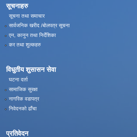
सूचनाहरु
सूचना तथा समाचार
सार्वजनिक खरीद /बोलपत्र सूचना
एन, कानुन तथा निर्देशिका
कर तथा शुल्कहरु
विधुतीय शुसासन सेवा
घटना दर्ता
सामाजिक सुरक्षा
नागरिक वडापत्र
निवेदनको ढाँचा
प्रतिवेदन