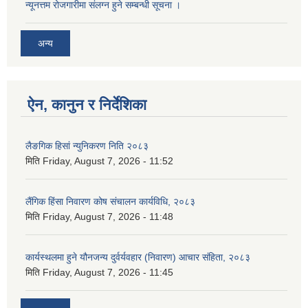
न्यूनत्तम रोजगारीमा संलग्न हुने सम्बन्धी सूचना ।
अन्य
ऐन, कानुन र निर्देशिका
लैङगिक हिसां न्युनिकरण निति २०८३
मिति
Friday, August 7, 2026 - 11:52
लैंगिक हिंसा निवारण कोष संचालन कार्यविधि, २०८३
मिति
Friday, August 7, 2026 - 11:48
कार्यस्थलमा हुने यौनजन्य दुर्वर्यवहार (निवारण) आचार संहिता, २०८३
मिति
Friday, August 7, 2026 - 11:45