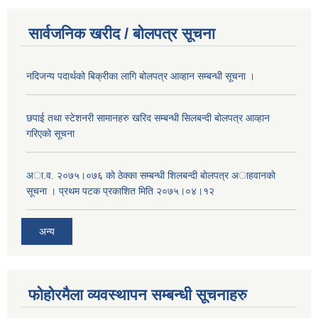
सार्वजनिक खरीद / बोलपत्र सूचना
नदिजन्य पदार्थको बिक्रीका लागि बोलपत्र आव्हान सम्बन्धी सूचना ।
छपाई तथा स्टेशनरी सामानहरु खरिद सम्बन्धी सिलबन्दी बोलपत्र आव्हान
गरिएको सूचना
अा.व. २०७५।०७६ काे ठेक्का सम्बन्धी शिलबन्दी बाेलपत्र अाहवानकाे
सूचना । प्रथम पटक प्रकाशित मिति २०७५।०४।१२
अन्य
फोहोरमैला व्यवस्थापन सम्बन्धी सूचनाहरु