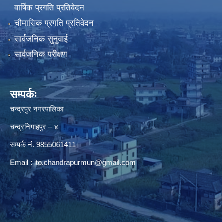
वार्षिक प्रगति प्रतिवेदन
चौमासिक प्रगति प्रतिवेदन
सार्वजनिक सुनुवाई
सार्वजनिक परीक्षण
सम्पर्कः
चन्द्रपुर नगरपालिका
चन्द्रनिगाहपुर – ४
सम्पर्क नं. 9855061411
Email :
ito.chandrapurmun@gmail.com