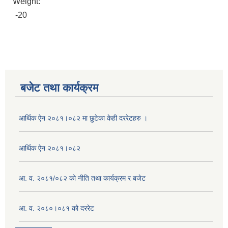
Weight:
-20
बजेट तथा कार्यक्रम
आर्थिक ऐन २०८१।०८२ मा छुटेका केही दररेटहरु ।
आर्थिक ऐन २०८१।०८२
आ. व. २०८१/०८२ को नीति तथा कार्यक्रम र बजेट
आ. व. २०८०।०८१ को दररेट