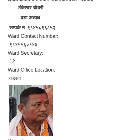
टंकेश्वर चाैधरी
वडा अध्यक्ष
सम्पर्क न. ९८४५८९६८५२
Ward Contact Number:
९८४५५६०१४६
Ward Secretary:
12
Ward Office Location:
वडेरवा