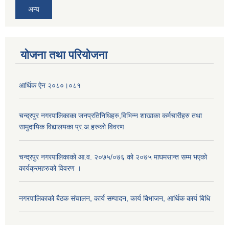
अन्य
योजना तथा परियोजना
आर्थिक ऐन २०८०।०८१
चन्द्रपुर नगरपालिकाका जनप्रतिनिधिहरु,विभिन्न शाखाका कर्मचारीहरु तथा
सामुदायिक विद्यालयका प्र.अ.हरुको विवरण
चन्द्रपुर नगरपालिकाको आ.व. २०७५/०७६ को २०७५ माघमसान्त सम्म भएको
कार्यक्रमहरुको विवरण ।
नगरपालिकाको बैठक संचालन, कार्य सम्पादन, कार्य बिभाजन, आर्थिक कार्य बिधि