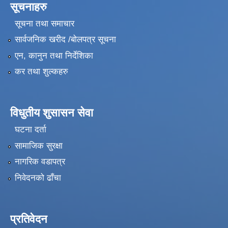
सूचनाहरु
सूचना तथा समाचार
सार्वजनिक खरीद /बोलपत्र सूचना
एन, कानुन तथा निर्देशिका
कर तथा शुल्कहरु
विधुतीय शुसासन सेवा
घटना दर्ता
सामाजिक सुरक्षा
नागरिक वडापत्र
निवेदनको ढाँचा
प्रतिवेदन