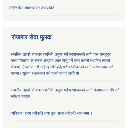
फोहोर मैला व्यवस्थापन डयासबोर्ड
रोजगार सेवा मुलक
स्थानिय तहको रोजगार रणनिति तर्जुमा गर्ने प्रयोजनको लागि यस चन्द्रपुर
नगरपालिकामा के कस्ता क्षेत्रमा ध्यान दिनु पर्ने एवम् कसरी स्थानिय तहको
रोजगारी (स्वरोजगारी सहित) अभिबृद्धि गर्ने प्रयोजनको लागि सरोकारवालाको
धारणा / सुझाव सङ्कलन गर्ने प्रयोजनको लागि यो
स्थानीय तहको रोजगार रणनीति तर्जुमा गर्ने प्रयोजनको लागि रोजगारदातासँग गर्ने
सर्वेक्षण फाराम
व्यक्तिगत श्रम स्वीकृति तथा पुनः श्रम स्वीकृति सम्बन्धमा ।