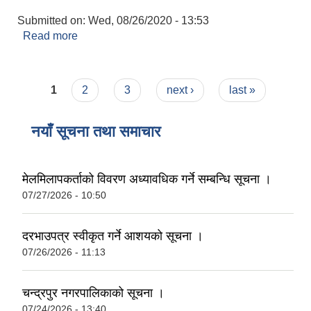
Submitted on:
Wed, 08/26/2020 - 13:53
Read more
about बिवाह दर्ता
Pages
1
2
3
next ›
last »
नयाँ सूचना तथा समाचार
मेलमिलापकर्ताको विवरण अध्यावधिक गर्ने सम्बन्धि सूचना ।
07/27/2026 - 10:50
दरभाउपत्र स्वीकृत गर्ने आशयको सूचना ।
07/26/2026 - 11:13
चन्द्रपुर नगरपालिकाको सूचना ।
07/24/2026 - 13:40