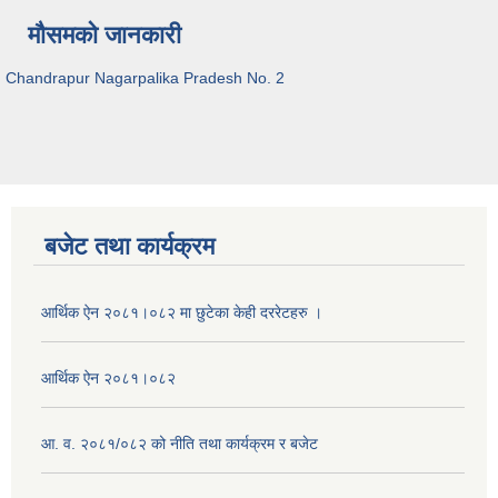
मौसमको जानकारी
Chandrapur Nagarpalika Pradesh No. 2
बजेट तथा कार्यक्रम
आर्थिक ऐन २०८१।०८२ मा छुटेका केही दररेटहरु ।
आर्थिक ऐन २०८१।०८२
आ. व. २०८१/०८२ को नीति तथा कार्यक्रम र बजेट