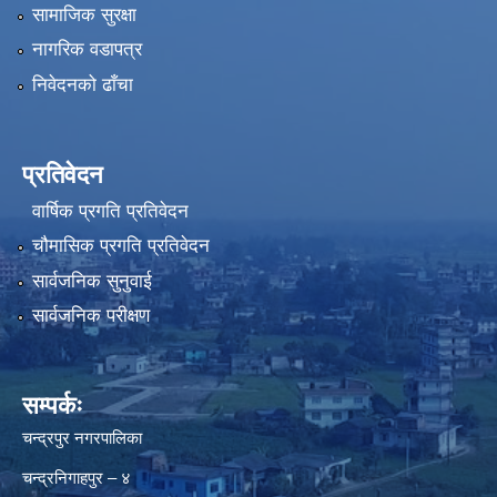
सामाजिक सुरक्षा
नागरिक वडापत्र
निवेदनको ढाँचा
प्रतिवेदन
वार्षिक प्रगति प्रतिवेदन
चौमासिक प्रगति प्रतिवेदन
सार्वजनिक सुनुवाई
सार्वजनिक परीक्षण
सम्पर्कः
चन्द्रपुर नगरपालिका
चन्द्रनिगाहपुर – ४