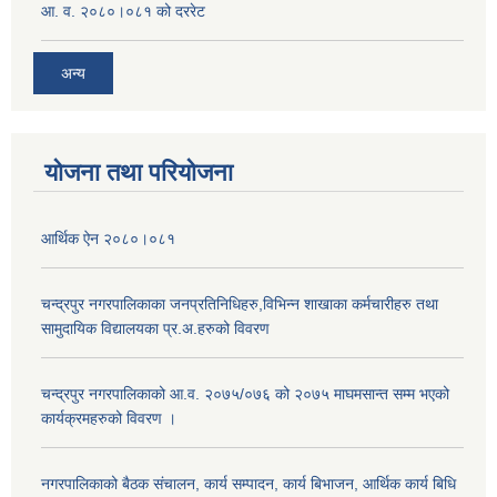
आ. व. २०८०।०८१ को दररेट
अन्य
योजना तथा परियोजना
आर्थिक ऐन २०८०।०८१
चन्द्रपुर नगरपालिकाका जनप्रतिनिधिहरु,विभिन्न शाखाका कर्मचारीहरु तथा
सामुदायिक विद्यालयका प्र.अ.हरुको विवरण
चन्द्रपुर नगरपालिकाको आ.व. २०७५/०७६ को २०७५ माघमसान्त सम्म भएको
कार्यक्रमहरुको विवरण ।
नगरपालिकाको बैठक संचालन, कार्य सम्पादन, कार्य बिभाजन, आर्थिक कार्य बिधि