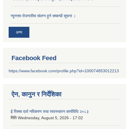
न्यूनत्तम रोजगारीमा संलग्न हुने सम्बन्धी सूचना ।
अन्य
Facebook Feed
https://www.facebook.com/profile.php?id=100074853012213
ऐन, कानुन र निर्देशिका
ई रिक्सा दर्ता नविकरण तथा व्यवस्थापन कार्यविधि २०८३
मिति
Wednesday, August 5, 2026 - 17:02