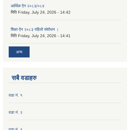
आर्थिक ऐन २०८३/०८४
मिति
Friday, July 24, 2026 - 14:42
शिक्षा ऐन २०८३ पहिलो संशोधन ।
मिति
Friday, July 24, 2026 - 14:41
अन्य
सबै वडाहरु
वडा नं. १
वडा नं. २
वडा नं. ३