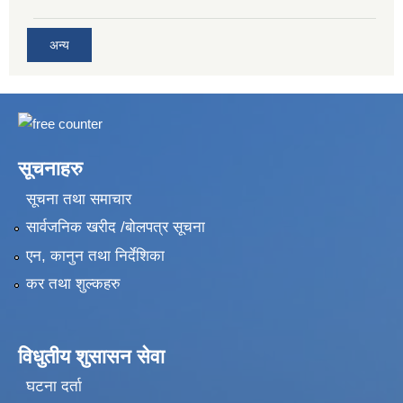
अन्य
सूचनाहरु
सूचना तथा समाचार
सार्वजनिक खरीद /बोलपत्र सूचना
एन, कानुन तथा निर्देशिका
कर तथा शुल्कहरु
विधुतीय शुसासन सेवा
घटना दर्ता