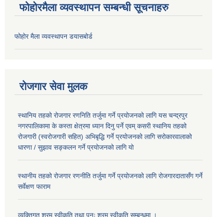
फोहोरमैला व्यवस्थापन सम्बन्धी सूचनाहरु
फोहोर मैला व्यवस्थापन डयासबोर्ड
रोजगार सेवा मुलक
स्थानिय तहको रोजगार रणनिति तर्जुमा गर्ने प्रयोजनको लागि यस चन्द्रपुर
नगरपालिकामा के कस्ता क्षेत्रमा ध्यान दिनु पर्ने एवम् कसरी स्थानिय तहको
रोजगारी (स्वरोजगारी सहित) अभिबृद्धि गर्ने प्रयोजनको लागि सरोकारवालाको
धारणा / सुझाव सङ्कलन गर्ने प्रयोजनको लागि यो
स्थानीय तहको रोजगार रणनीति तर्जुमा गर्ने प्रयोजनको लागि रोजगारदातासँग गर्ने
सर्वेक्षण फाराम
व्यक्तिगत श्रम स्वीकृति तथा पुनः श्रम स्वीकृति सम्बन्धमा ।