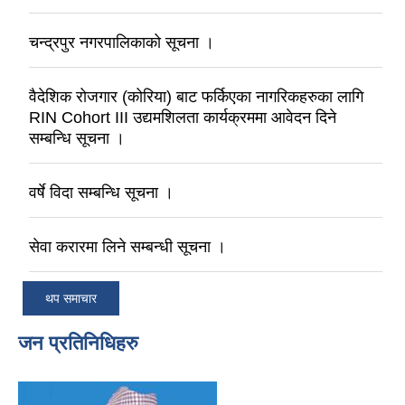
चन्द्रपुर नगरपालिकाको सूचना ।
वैदेशिक रोजगार (कोरिया) बाट फर्किएका नागरिकहरुका लागि
RIN Cohort III उद्यमशिलता कार्यक्रममा आवेदन दिने
सम्बन्धि सूचना ।
वर्षे विदा सम्बन्धि सूचना ।
सेवा करारमा लिने सम्बन्धी सूचना ।
थप समाचार
जन प्रतिनिधिहरु