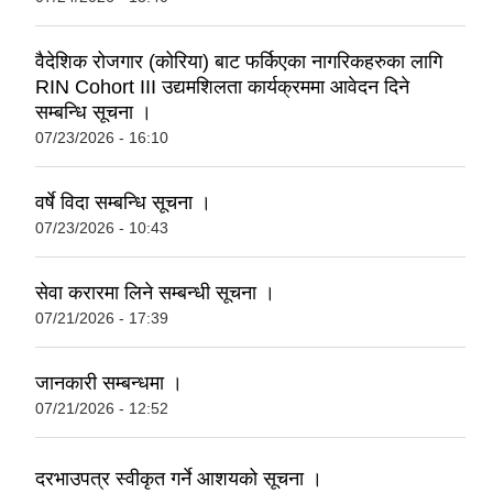
वैदेशिक रोजगार (कोरिया) बाट फर्किएका नागरिकहरुका लागि
RIN Cohort III उद्यमशिलता कार्यक्रममा आवेदन दिने
सम्बन्धि सूचना ।
07/23/2026 - 16:10
वर्षे विदा सम्बन्धि सूचना ।
07/23/2026 - 10:43
सेवा करारमा लिने सम्बन्धी सूचना ।
07/21/2026 - 17:39
जानकारी सम्बन्धमा ।
07/21/2026 - 12:52
दरभाउपत्र स्वीकृत गर्ने आशयको सूचना ।