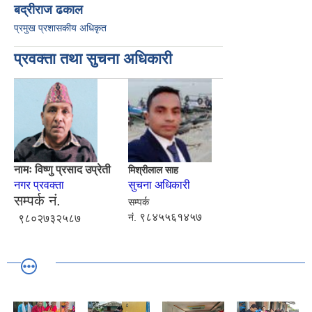
बद्रीराज ढकाल
प्रमुख प्रशासकीय अधिकृत
प्रवक्ता तथा सुचना अधिकारी
नामः विष्णु प्रसाद उप्रेती
मिश्रीलाल साह
नगर प्रवक्ता
सुचना अधिकारी
सम्पर्क नं.
सम्पर्क
९८४५५६१४५७
नं.
९८०२७३२५८७