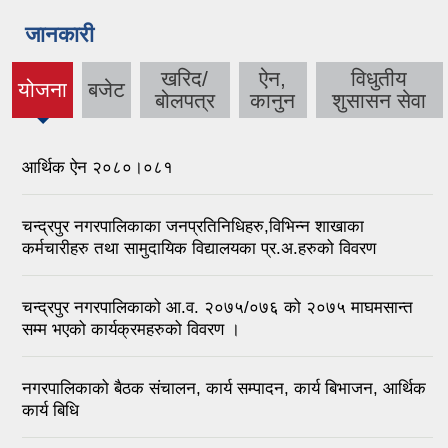
जानकारी
खरिद/
ऐन,
विधुतीय
योजना
बजेट
(active
बोलपत्र
कानुन
शुसासन सेवा
tab)
आर्थिक ऐन २०८०।०८१
चन्द्रपुर नगरपालिकाका जनप्रतिनिधिहरु,विभिन्न शाखाका
कर्मचारीहरु तथा सामुदायिक विद्यालयका प्र.अ.हरुको विवरण
चन्द्रपुर नगरपालिकाको आ.व. २०७५/०७६ को २०७५ माघमसान्त
सम्म भएको कार्यक्रमहरुको विवरण ।
नगरपालिकाको बैठक संचालन, कार्य सम्पादन, कार्य बिभाजन, आर्थिक
कार्य बिधि