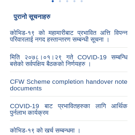
पुरानो सूचनाहरु
कोभिड-१९ को महामारीबाट प्रभावित अत्ति विपन्न
परिवारलाई नगद हस्तान्तरण सम्बन्धी सूचना ।
मिति २०७८।०१।२९ गते COVID-19 सम्बन्धि
बसेको सर्वपक्षिय बैठकको निर्णयहरु ।
CFW Scheme completion handover note
documents
COVID-19 बाट प्रभावितहरुका लागि आर्थिक
पुर्नलाभ कार्यक्रम
कोभिड-१९ को खर्च सम्बन्धमा ।