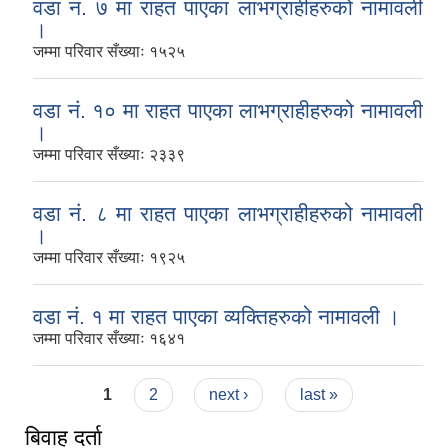
वडा नं. ७ मा राहत पाएका लाभग्राहीहरुको नामावली
।
जम्मा परिवार सँख्याः १५२५
वडा नं. १० मा राहत पाएका लाभग्राहीहरुको नामावली
।
जम्मा परिवार सँख्याः २३३९
वडा नं. ८ मा राहत पाएका लाभग्राहीहरुको नामावली
।
जम्मा परिवार सँख्याः १९२५
वडा नं. १ मा राहत पाएका व्यक्तिहरुको नामावली ।
जम्मा परिवार सँख्याः १६४१
Pages
1
2
next ›
last »
बिवाह दर्ता