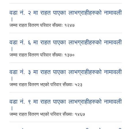
वडा नं. २ मा राहत पाएका लाभग्राहीहरुको नामावली
।
जम्मा राहत वितरण परिवार सँख्याः १२४७
वडा नं. ६ मा राहत पाएका लाभग्राहीहरुको नामावली
।
जम्मा राहत वितरण परिवार सँख्याः १३७०
वडा नं. ३ मा राहत पाएका लाभग्राहीहरुको नामावली
।
जम्मा राहत वितरण भएको परिवार सँख्याः ५२३
वडा नं. ९ मा राहत पाएका लाभग्राहीहरुको नामावली
।
जम्मा राहत वितरण भएको परिवार सँख्याः १४६७