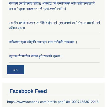
रोजगारी (स्वरोजगारी सहित) अभिबृद्धि गर्ने प्रयोजनको लागि सरोकारवालाको
धारणा / सुझाव सङ्कलन गर्ने प्रयोजनको लागि यो
स्थानीय तहको रोजगार रणनीति तर्जुमा गर्ने प्रयोजनको लागि रोजगारदातासँग गर्ने
सर्वेक्षण फाराम
व्यक्तिगत श्रम स्वीकृति तथा पुनः श्रम स्वीकृति सम्बन्धमा ।
न्यूनत्तम रोजगारीमा संलग्न हुने सम्बन्धी सूचना ।
अन्य
Facebook Feed
https://www.facebook.com/profile.php?id=100074853012213