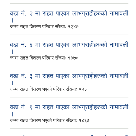
वडा नं. २ मा राहत पाएका लाभग्राहीहरुको नामावली
।
जम्मा राहत वितरण परिवार सँख्याः १२४७
वडा नं. ६ मा राहत पाएका लाभग्राहीहरुको नामावली
।
जम्मा राहत वितरण परिवार सँख्याः १३७०
वडा नं. ३ मा राहत पाएका लाभग्राहीहरुको नामावली
।
जम्मा राहत वितरण भएको परिवार सँख्याः ५२३
वडा नं. ९ मा राहत पाएका लाभग्राहीहरुको नामावली
।
जम्मा राहत वितरण भएको परिवार सँख्याः १४६७