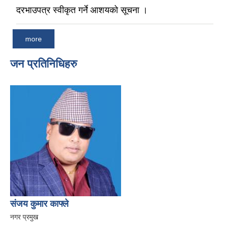
दरभाउपत्र स्वीकृत गर्ने आशयको सूचना ।
more
जन प्रतिनिधिहरु
संजय कुमार काफ्ले
नगर प्रमुख