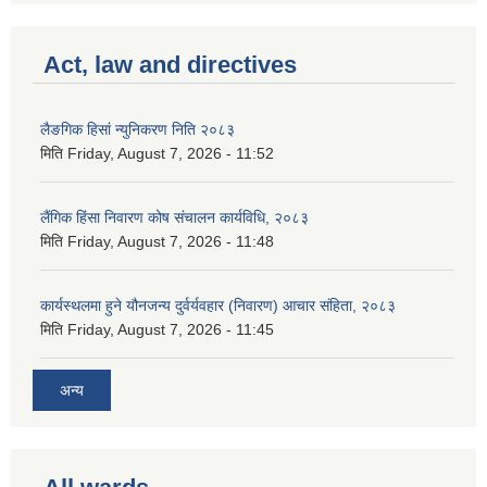
Act, law and directives
लैङगिक हिसां न्युनिकरण निति २०८३
मिति
Friday, August 7, 2026 - 11:52
लैंगिक हिंसा निवारण कोष संचालन कार्यविधि, २०८३
मिति
Friday, August 7, 2026 - 11:48
कार्यस्थलमा हुने यौनजन्य दुर्वर्यवहार (निवारण) आचार संहिता, २०८३
मिति
Friday, August 7, 2026 - 11:45
अन्य