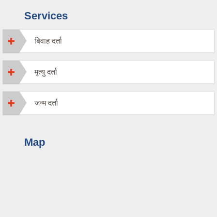
Services
बिवाह दर्ता
मृत्यु दर्ता
जन्म दर्ता
Map