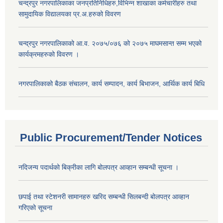
चन्द्रपुर नगरपालिकाका जनप्रतिनिधिहरु,विभिन्न शाखाका कर्मचारीहरु तथा
सामुदायिक विद्यालयका प्र.अ.हरुको विवरण
चन्द्रपुर नगरपालिकाको आ.व. २०७५/०७६ को २०७५ माघमसान्त सम्म भएको
कार्यक्रमहरुको विवरण ।
नगरपालिकाको बैठक संचालन, कार्य सम्पादन, कार्य बिभाजन, आर्थिक कार्य बिधि
Public Procurement/Tender Notices
नदिजन्य पदार्थको बिक्रीका लागि बोलपत्र आव्हान सम्बन्धी सूचना ।
छपाई तथा स्टेशनरी सामानहरु खरिद सम्बन्धी सिलबन्दी बोलपत्र आव्हान
गरिएको सूचना