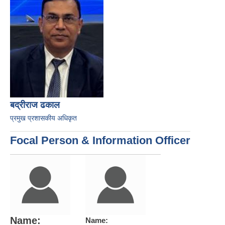
बद्रीराज ढकाल
प्रमुख प्रशासकीय अधिकृत
Focal Person & Information Officer
Name:
Name: