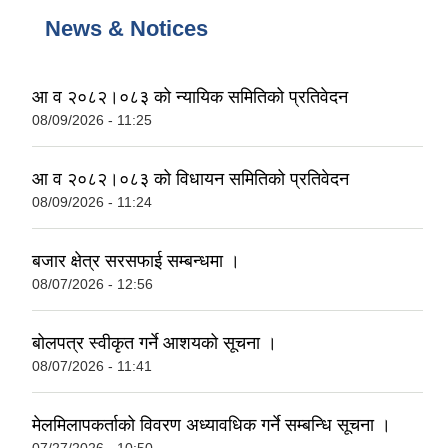
News & Notices
आ व २०८२।०८३ को न्यायिक समितिको प्रतिवेदन
08/09/2026 - 11:25
आ व २०८२।०८३ को विधायन समितिको प्रतिवेदन
08/09/2026 - 11:24
बजार क्षेत्र सरसफाई सम्बन्धमा ।
08/07/2026 - 12:56
बोलपत्र स्वीकृत गर्ने आशयको सूचना ।
08/07/2026 - 11:41
मेलमिलापकर्ताको विवरण अध्यावधिक गर्ने सम्बन्धि सूचना ।