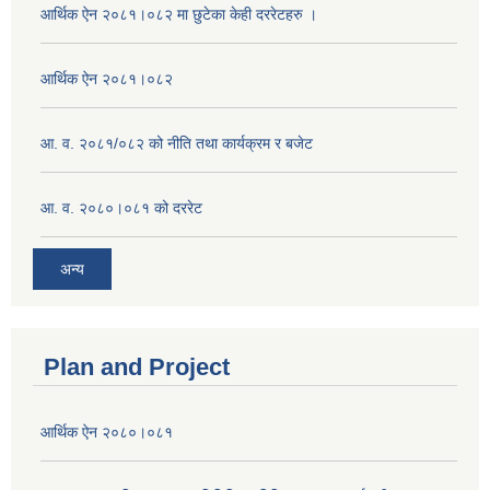
आर्थिक ऐन २०८१।०८२ मा छुटेका केही दररेटहरु ।
आर्थिक ऐन २०८१।०८२
आ. व. २०८१/०८२ को नीति तथा कार्यक्रम र बजेट
आ. व. २०८०।०८१ को दररेट
अन्य
Plan and Project
आर्थिक ऐन २०८०।०८१