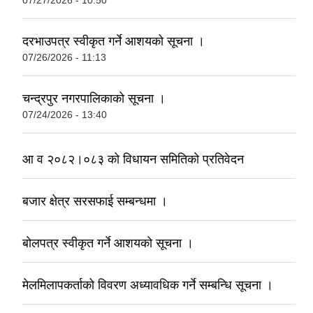
07/27/2026 - 10:50
दरभाउपत्र स्वीकृत गर्ने आशयको सूचना ।
07/26/2026 - 11:13
चन्द्रपुर नगरपालिकाको सूचना ।
07/24/2026 - 13:40
आ व २०८२।०८३ को विधायन समितिको प्रतिवेदन
बजार क्षेत्र सरसफाई सम्बन्धमा ।
बोलपत्र स्वीकृत गर्ने आशयको सूचना ।
मेलमिलापकर्ताको विवरण अध्यावधिक गर्ने सम्बन्धि सूचना ।