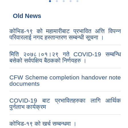
Old News
कोभिड-१९ को महामारीबाट प्रभावित अत्ति विपन्न
परिवारलाई नगद हस्तान्तरण सम्बन्धी सूचना ।
मिति २०७८।०१।२९ गते COVID-19 सम्बन्धि
बसेको सर्वपक्षिय बैठकको निर्णयहरु ।
CFW Scheme completion handover note
documents
COVID-19 बाट प्रभावितहरुका लागि आर्थिक
पुर्नलाभ कार्यक्रम
कोभिड-१९ को खर्च सम्बन्धमा ।