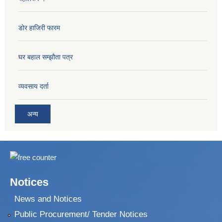
डोर हाजिरी फारम
घर बहाल सम्झौता पत्र
व्यवसाय दर्ता
अन्य
Notices
News and Notices
Public Procurement/ Tender Notices