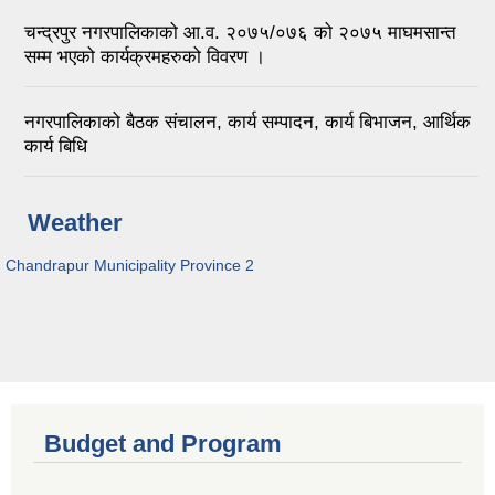
चन्द्रपुर नगरपालिकाको आ.व. २०७५/०७६ को २०७५ माघमसान्त
सम्म भएको कार्यक्रमहरुको विवरण ।
नगरपालिकाको बैठक संचालन, कार्य सम्पादन, कार्य बिभाजन, आर्थिक
कार्य बिधि
Weather
Chandrapur Municipality Province 2
Budget and Program