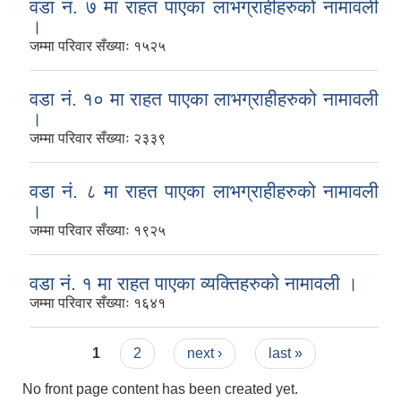
वडा नं. ७ मा राहत पाएका लाभग्राहीहरुको नामावली
।
जम्मा परिवार सँख्याः १५२५
वडा नं. १० मा राहत पाएका लाभग्राहीहरुको नामावली
।
जम्मा परिवार सँख्याः २३३९
वडा नं. ८ मा राहत पाएका लाभग्राहीहरुको नामावली
।
जम्मा परिवार सँख्याः १९२५
वडा नं. १ मा राहत पाएका व्यक्तिहरुको नामावली ।
जम्मा परिवार सँख्याः १६४१
Pages
1
2
next ›
last »
No front page content has been created yet.