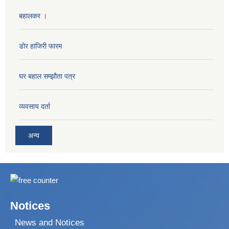
बहालकर ।
डोर हाजिरी फारम
घर बहाल सम्झौता पत्र
व्यवसाय दर्ता
अन्य
Notices
News and Notices