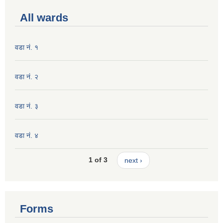
All wards
वडा नं. १
वडा नं. २
वडा नं. ३
वडा नं. ४
1 of 3
next ›
Forms