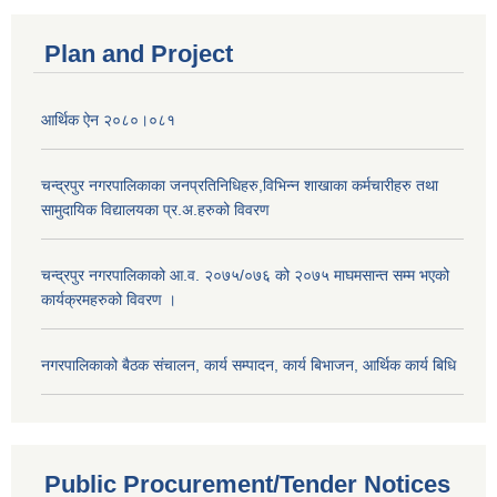
Plan and Project
आर्थिक ऐन २०८०।०८१
चन्द्रपुर नगरपालिकाका जनप्रतिनिधिहरु,विभिन्न शाखाका कर्मचारीहरु तथा
सामुदायिक विद्यालयका प्र.अ.हरुको विवरण
चन्द्रपुर नगरपालिकाको आ.व. २०७५/०७६ को २०७५ माघमसान्त सम्म भएको
कार्यक्रमहरुको विवरण ।
नगरपालिकाको बैठक संचालन, कार्य सम्पादन, कार्य बिभाजन, आर्थिक कार्य बिधि
Public Procurement/Tender Notices