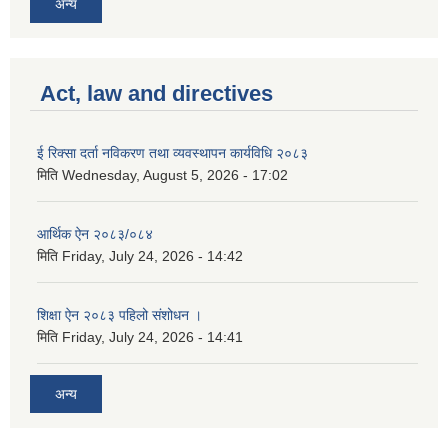
अन्य
Act, law and directives
ई रिक्सा दर्ता नविकरण तथा व्यवस्थापन कार्यविधि २०८३
मिति
Wednesday, August 5, 2026 - 17:02
आर्थिक ऐन २०८३/०८४
मिति
Friday, July 24, 2026 - 14:42
शिक्षा ऐन २०८३ पहिलो संशोधन ।
मिति
Friday, July 24, 2026 - 14:41
अन्य