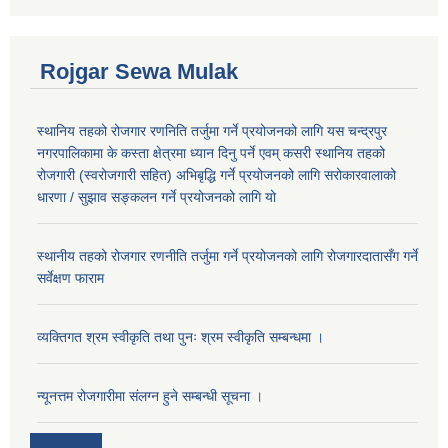
Rojgar Sewa Mulak
स्थानिय तहको रोजगार रणनिति तर्जुमा गर्ने प्रयोजनको लागि यस चन्द्रपुर
नगरपालिकामा के कस्ता क्षेत्रमा ध्यान दिनु पर्ने एवम् कसरी स्थानिय तहको
रोजगारी (स्वरोजगारी सहित) अभिबृद्धि गर्ने प्रयोजनको लागि सरोकारवालाको
धारणा / सुझाव सङ्कलन गर्ने प्रयोजनको लागि यो
स्थानीय तहको रोजगार रणनीति तर्जुमा गर्ने प्रयोजनको लागि रोजगारदातासँग गर्ने
सर्वेक्षण फाराम
व्यक्तिगत श्रम स्वीकृति तथा पुनः श्रम स्वीकृति सम्बन्धमा ।
न्यूनत्तम रोजगारीमा संलग्न हुने सम्बन्धी सूचना ।