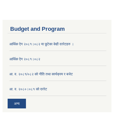
Budget and Program
आर्थिक ऐन २०८१।०८२ मा छुटेका केही दररेटहरु ।
आर्थिक ऐन २०८१।०८२
आ. व. २०८१/०८२ को नीति तथा कार्यक्रम र बजेट
आ. व. २०८०।०८१ को दररेट
अन्य