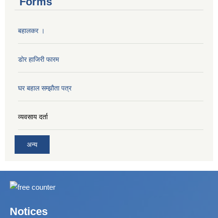
Forms
बहालकर ।
डोर हाजिरी फारम
घर बहाल सम्झौता पत्र
व्यवसाय दर्ता
अन्य
Notices