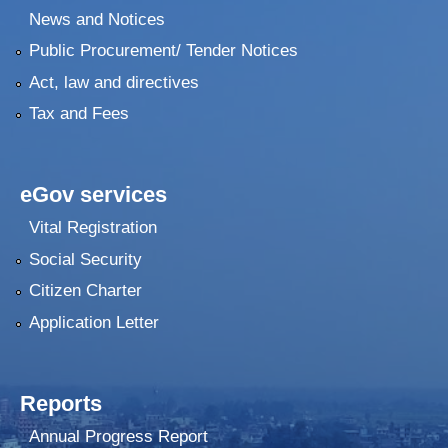
News and Notices
Public Procurement/ Tender Notices
Act, law and directives
Tax and Fees
eGov services
Vital Registration
Social Security
Citizen Charter
Application Letter
Reports
Annual Progress Report