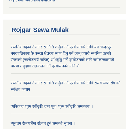
Rojgar Sewa Mulak
स्थानिय तहको रोजगार रणनिति तर्जुमा गर्ने प्रयोजनको लागि यस चन्द्रपुर
नगरपालिकामा के कस्ता क्षेत्रमा ध्यान दिनु पर्ने एवम् कसरी स्थानिय तहको
रोजगारी (स्वरोजगारी सहित) अभिबृद्धि गर्ने प्रयोजनको लागि सरोकारवालाको
धारणा / सुझाव सङ्कलन गर्ने प्रयोजनको लागि यो
स्थानीय तहको रोजगार रणनीति तर्जुमा गर्ने प्रयोजनको लागि रोजगारदातासँग गर्ने
सर्वेक्षण फाराम
व्यक्तिगत श्रम स्वीकृति तथा पुनः श्रम स्वीकृति सम्बन्धमा ।
न्यूनत्तम रोजगारीमा संलग्न हुने सम्बन्धी सूचना ।