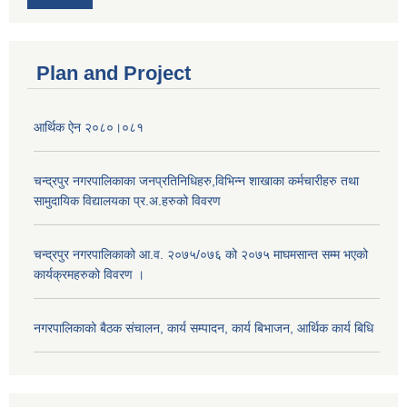
Plan and Project
आर्थिक ऐन २०८०।०८१
चन्द्रपुर नगरपालिकाका जनप्रतिनिधिहरु,विभिन्न शाखाका कर्मचारीहरु तथा
सामुदायिक विद्यालयका प्र.अ.हरुको विवरण
चन्द्रपुर नगरपालिकाको आ.व. २०७५/०७६ को २०७५ माघमसान्त सम्म भएको
कार्यक्रमहरुको विवरण ।
नगरपालिकाको बैठक संचालन, कार्य सम्पादन, कार्य बिभाजन, आर्थिक कार्य बिधि