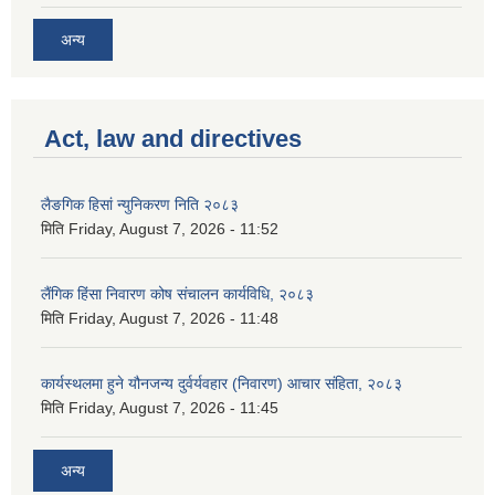
अन्य
Act, law and directives
लैङगिक हिसां न्युनिकरण निति २०८३
मिति
Friday, August 7, 2026 - 11:52
लैंगिक हिंसा निवारण कोष संचालन कार्यविधि, २०८३
मिति
Friday, August 7, 2026 - 11:48
कार्यस्थलमा हुने यौनजन्य दुर्वर्यवहार (निवारण) आचार संहिता, २०८३
मिति
Friday, August 7, 2026 - 11:45
अन्य