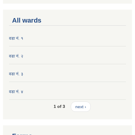
All wards
वडा नं. १
वडा नं. २
वडा नं. ३
वडा नं. ४
1 of 3
next ›