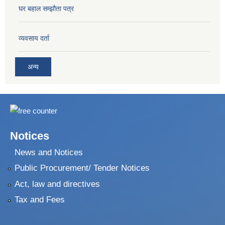
घर बहाल सम्झौता पत्र
व्यवसाय दर्ता
अन्य
Notices
News and Notices
Public Procurement/ Tender Notices
Act, law and directives
Tax and Fees