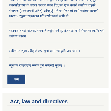
नगरपालिकामा के कस्ता क्षेत्रमा ध्यान दिनु पर्ने एवम् कसरी स्थानिय तहको
रोजगारी (स्वरोजगारी सहित) अभिबृद्धि गर्ने प्रयोजनको लागि सरोकारवालाको
धारणा / सुझाव सङ्कलन गर्ने प्रयोजनको लागि यो
स्थानीय तहको रोजगार रणनीति तर्जुमा गर्ने प्रयोजनको लागि रोजगारदातासँग गर्ने
सर्वेक्षण फाराम
व्यक्तिगत श्रम स्वीकृति तथा पुनः श्रम स्वीकृति सम्बन्धमा ।
न्यूनत्तम रोजगारीमा संलग्न हुने सम्बन्धी सूचना ।
अन्य
Act, law and directives