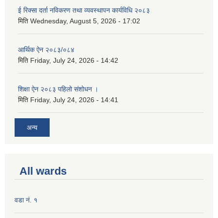
ई रिक्सा दर्ता नविकरण तथा व्यवस्थापन कार्यविधि २०८३
मिति
Wednesday, August 5, 2026 - 17:02
आर्थिक ऐन २०८३/०८४
मिति
Friday, July 24, 2026 - 14:42
शिक्षा ऐन २०८३ पहिलो संशोधन ।
मिति
Friday, July 24, 2026 - 14:41
अन्य
All wards
वडा नं. १