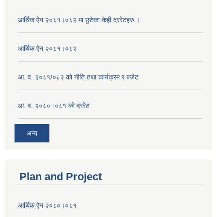
आर्थिक ऐन २०८१।०८२ मा छुटेका केही दररेटहरु ।
आर्थिक ऐन २०८१।०८२
आ. व. २०८१/०८२ को नीति तथा कार्यक्रम र बजेट
आ. व. २०८०।०८१ को दररेट
अन्य
Plan and Project
आर्थिक ऐन २०८०।०८१