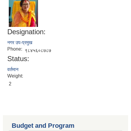
Designation:
नगर उप-प्रमुख
Phone:
९८४५६०८७८७
Status:
वर्तमान
Weight:
2
Budget and Program