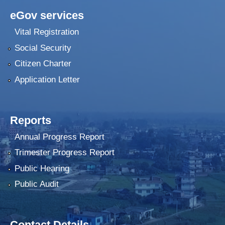
eGov services
Vital Registration
Social Security
Citizen Charter
Application Letter
Reports
Annual Progress Report
Trimester Progress Report
Public Hearing
Public Audit
Contact Details