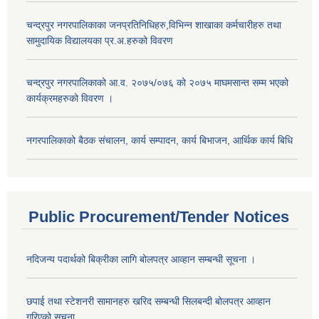
चन्द्रपुर नगरपालिकाका जनप्रतिनिधिहरु,विभिन्न शाखाका कर्मचारीहरु तथा
सामुदायिक विद्यालयका प्र.अ.हरुको विवरण
चन्द्रपुर नगरपालिकाको आ.व. २०७५/०७६ को २०७५ माघमसान्त सम्म भएको
कार्यक्रमहरुको विवरण ।
नगरपालिकाको बैठक संचालन, कार्य सम्पादन, कार्य बिभाजन, आर्थिक कार्य बिधि
Public Procurement/Tender Notices
नदिजन्य पदार्थको बिक्रीका लागि बोलपत्र आव्हान सम्बन्धी सूचना ।
छपाई तथा स्टेशनरी सामानहरु खरिद सम्बन्धी सिलबन्दी बोलपत्र आव्हान
गरिएको सूचना