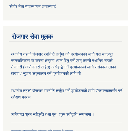
फोहोर मैला व्यवस्थापन डयासबोर्ड
रोजगार सेवा मुलक
स्थानिय तहको रोजगार रणनिति तर्जुमा गर्ने प्रयोजनको लागि यस चन्द्रपुर
नगरपालिकामा के कस्ता क्षेत्रमा ध्यान दिनु पर्ने एवम् कसरी स्थानिय तहको
रोजगारी (स्वरोजगारी सहित) अभिबृद्धि गर्ने प्रयोजनको लागि सरोकारवालाको
धारणा / सुझाव सङ्कलन गर्ने प्रयोजनको लागि यो
स्थानीय तहको रोजगार रणनीति तर्जुमा गर्ने प्रयोजनको लागि रोजगारदातासँग गर्ने
सर्वेक्षण फाराम
व्यक्तिगत श्रम स्वीकृति तथा पुनः श्रम स्वीकृति सम्बन्धमा ।