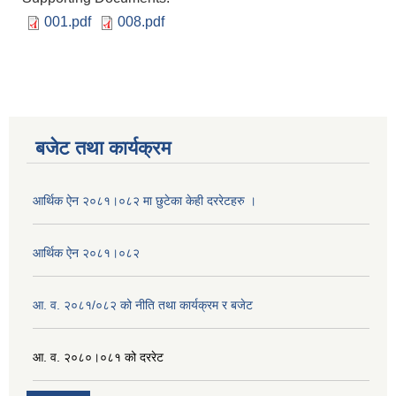
001.pdf
008.pdf
बजेट तथा कार्यक्रम
आर्थिक ऐन २०८१।०८२ मा छुटेका केही दररेटहरु ।
आर्थिक ऐन २०८१।०८२
आ. व. २०८१/०८२ को नीति तथा कार्यक्रम र बजेट
आ. व. २०८०।०८१ को दररेट