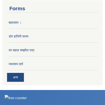
Forms
बहालकर ।
डोर हाजिरी फारम
घर बहाल सम्झौता पत्र
व्यवसाय दर्ता
अन्य