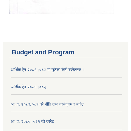
Budget and Program
आर्थिक ऐन २०८१।०८२ मा छुटेका केही दररेटहरु ।
आर्थिक ऐन २०८१।०८२
आ. व. २०८१/०८२ को नीति तथा कार्यक्रम र बजेट
आ. व. २०८०।०८१ को दररेट