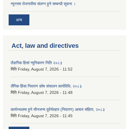
न्यूनत्तम रोजगारीमा संलग्न हुने सम्बन्धी सूचना ।
अन्य
Act, law and directives
लैङगिक हिसां न्युनिकरण निति २०८३
मिति
Friday, August 7, 2026 - 11:52
लैंगिक हिंसा निवारण कोष संचालन कार्यविधि, २०८३
मिति
Friday, August 7, 2026 - 11:48
कार्यस्थलमा हुने यौनजन्य दुर्वर्यवहार (निवारण) आचार संहिता, २०८३
मिति
Friday, August 7, 2026 - 11:45