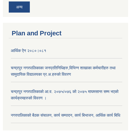
अन्य
Plan and Project
आर्थिक ऐन २०८०।०८१
चन्द्रपुर नगरपालिकाका जनप्रतिनिधिहरु,विभिन्न शाखाका कर्मचारीहरु तथा
सामुदायिक विद्यालयका प्र.अ.हरुको विवरण
चन्द्रपुर नगरपालिकाको आ.व. २०७५/०७६ को २०७५ माघमसान्त सम्म भएको
कार्यक्रमहरुको विवरण ।
नगरपालिकाको बैठक संचालन, कार्य सम्पादन, कार्य बिभाजन, आर्थिक कार्य बिधि