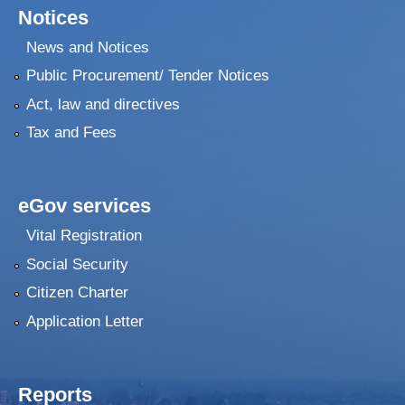
Notices
News and Notices
Public Procurement/ Tender Notices
Act, law and directives
Tax and Fees
eGov services
Vital Registration
Social Security
Citizen Charter
Application Letter
Reports