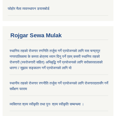
फोहोर मैला व्यवस्थापन डयासबोर्ड
Rojgar Sewa Mulak
स्थानिय तहको रोजगार रणनिति तर्जुमा गर्ने प्रयोजनको लागि यस चन्द्रपुर
नगरपालिकामा के कस्ता क्षेत्रमा ध्यान दिनु पर्ने एवम् कसरी स्थानिय तहको
रोजगारी (स्वरोजगारी सहित) अभिबृद्धि गर्ने प्रयोजनको लागि सरोकारवालाको
धारणा / सुझाव सङ्कलन गर्ने प्रयोजनको लागि यो
स्थानीय तहको रोजगार रणनीति तर्जुमा गर्ने प्रयोजनको लागि रोजगारदातासँग गर्ने
सर्वेक्षण फाराम
व्यक्तिगत श्रम स्वीकृति तथा पुनः श्रम स्वीकृति सम्बन्धमा ।