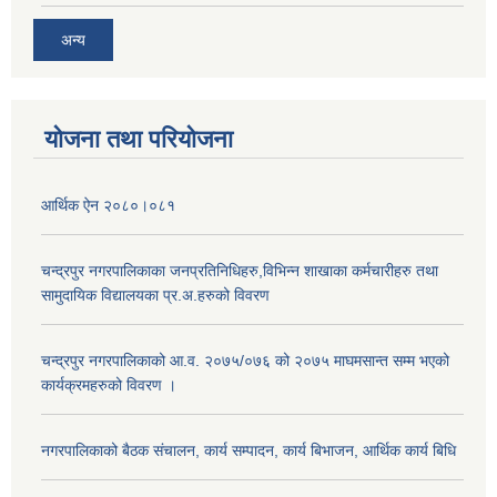
अन्य
योजना तथा परियोजना
आर्थिक ऐन २०८०।०८१
चन्द्रपुर नगरपालिकाका जनप्रतिनिधिहरु,विभिन्न शाखाका कर्मचारीहरु तथा
सामुदायिक विद्यालयका प्र.अ.हरुको विवरण
चन्द्रपुर नगरपालिकाको आ.व. २०७५/०७६ को २०७५ माघमसान्त सम्म भएको
कार्यक्रमहरुको विवरण ।
नगरपालिकाको बैठक संचालन, कार्य सम्पादन, कार्य बिभाजन, आर्थिक कार्य बिधि