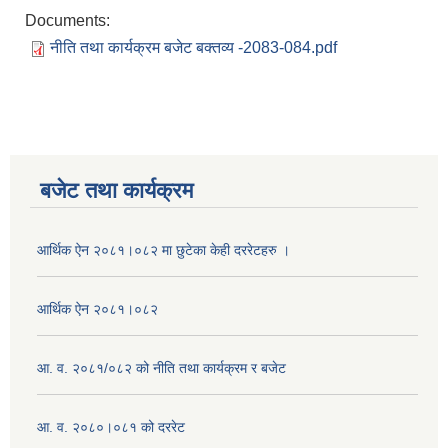
Documents:
नीति तथा कार्यक्रम बजेट बक्तव्य -2083-084.pdf
बजेट तथा कार्यक्रम
आर्थिक ऐन २०८१।०८२ मा छुटेका केही दररेटहरु ।
आर्थिक ऐन २०८१।०८२
आ. व. २०८१/०८२ को नीति तथा कार्यक्रम र बजेट
आ. व. २०८०।०८१ को दररेट