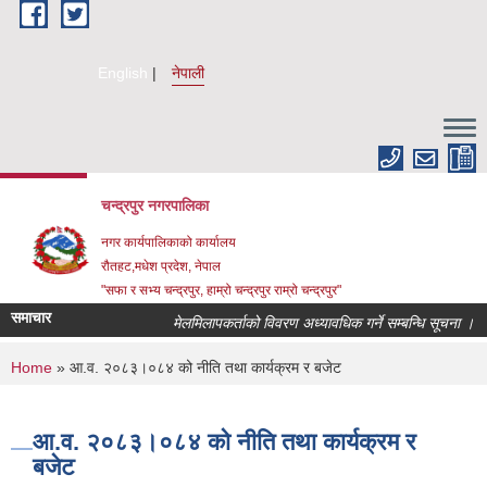
Skip to main content
English
नेपाली
चन्द्रपुर नगरपालिका
नगर कार्यपालिकाको कार्यालय
रौतहट,मधेश प्रदेश, नेपाल
"सफा र सभ्य चन्द्रपुर, हाम्रो चन्द्रपुर राम्रो चन्द्रपुर"
समाचार
मेलमिलापकर्ताको विवरण अध्यावधिक गर्ने सम्बन्धि सूचना ।
You are here
Home
» आ.व. २०८३।०८४ को नीति तथा कार्यक्रम र बजेट
आ.व. २०८३।०८४ को नीति तथा कार्यक्रम र
बजेट