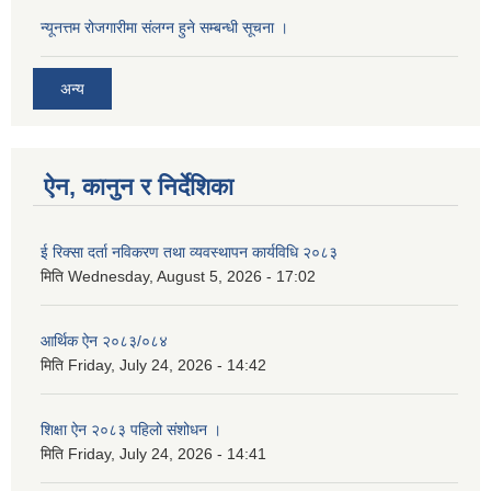
न्यूनत्तम रोजगारीमा संलग्न हुने सम्बन्धी सूचना ।
अन्य
ऐन, कानुन र निर्देशिका
ई रिक्सा दर्ता नविकरण तथा व्यवस्थापन कार्यविधि २०८३
मिति
Wednesday, August 5, 2026 - 17:02
आर्थिक ऐन २०८३/०८४
मिति
Friday, July 24, 2026 - 14:42
शिक्षा ऐन २०८३ पहिलो संशोधन ।
मिति
Friday, July 24, 2026 - 14:41