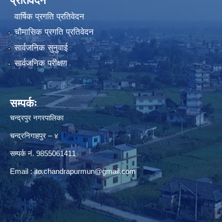
प्रतिवेदन
वार्षिक प्रगति प्रतिवेदन
चौमासिक प्रगति प्रतिवेदन
सार्वजनिक सुनुवाई
सार्वजनिक परीक्षण
सम्पर्कः
चन्द्रपुर नगरपालिका
चन्द्रनिगाहपुर – ४
सम्पर्क नं. 9855061411
Email :
ito.chandrapurmun@gmail.com