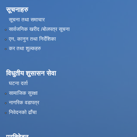
सूचनाहरु
सूचना तथा समाचार
सार्वजनिक खरीद /बोलपत्र सूचना
एन, कानुन तथा निर्देशिका
कर तथा शुल्कहरु
विधुतीय शुसासन सेवा
घटना दर्ता
सामाजिक सुरक्षा
नागरिक वडापत्र
निवेदनको ढाँचा