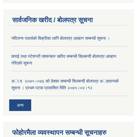
सार्वजनिक खरीद / बोलपत्र सूचना
नदिजन्य पदार्थको बिक्रीका लागि बोलपत्र आव्हान सम्बन्धी सूचना ।
छपाई तथा स्टेशनरी सामानहरु खरिद सम्बन्धी सिलबन्दी बोलपत्र आव्हान
गरिएको सूचना
अा.व. २०७५।०७६ काे ठेक्का सम्बन्धी शिलबन्दी बाेलपत्र अाहवानकाे
सूचना । प्रथम पटक प्रकाशित मिति २०७५।०४।१२
अन्य
फोहोरमैला व्यवस्थापन सम्बन्धी सूचनाहरु