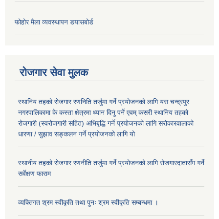
फोहोर मैला व्यवस्थापन डयासबोर्ड
रोजगार सेवा मुलक
स्थानिय तहको रोजगार रणनिति तर्जुमा गर्ने प्रयोजनको लागि यस चन्द्रपुर
नगरपालिकामा के कस्ता क्षेत्रमा ध्यान दिनु पर्ने एवम् कसरी स्थानिय तहको
रोजगारी (स्वरोजगारी सहित) अभिबृद्धि गर्ने प्रयोजनको लागि सरोकारवालाको
धारणा / सुझाव सङ्कलन गर्ने प्रयोजनको लागि यो
स्थानीय तहको रोजगार रणनीति तर्जुमा गर्ने प्रयोजनको लागि रोजगारदातासँग गर्ने
सर्वेक्षण फाराम
व्यक्तिगत श्रम स्वीकृति तथा पुनः श्रम स्वीकृति सम्बन्धमा ।