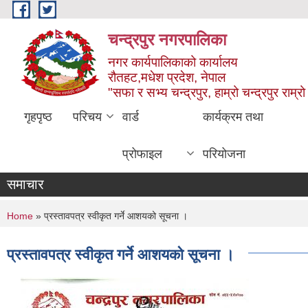
Skip to main content
चन्द्रपुर नगरपालिका
नगर कार्यपालिकाको कार्यालय
रौतहट,मधेश प्रदेश, नेपाल
"सफा र सभ्य चन्द्रपुर, हाम्रो चन्द्रपुर राम्रो 
गृहपृष्ठ
परिचय
वार्ड
कार्यक्रम तथा
प्रोफाइल
परियोजना
समाचार
You are here
Home
» प्रस्तावपत्र स्वीकृत गर्ने आशयको सूचना ।
प्रस्तावपत्र स्वीकृत गर्ने आशयको सूचना ।