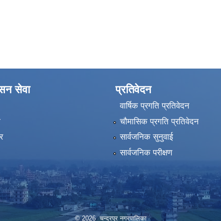
ासन सेवा
प्रतिवेदन
वार्षिक प्रगति प्रतिवेदन
ा
चौमासिक प्रगति प्रतिवेदन
र
सार्वजनिक सुनुवाई
सार्वजनिक परीक्षण
© 2026 चन्द्रपुर नगरपालिका