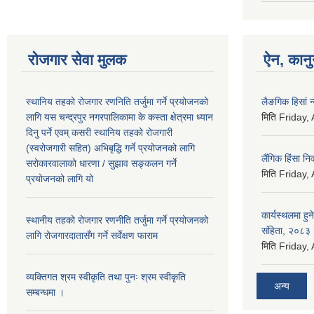
रोजगार सेवा मुलक
ऐन, कानुन
स्थानिय तहको रोजगार रणनिति तर्जुमा गर्ने प्रयोजनको
लैङगिक हिसां 
लागि यस चन्द्रपुर नगरपालिकामा के कस्ता क्षेत्रमा ध्यान
मिति
Friday,
दिनु पर्ने एवम् कसरी स्थानिय तहको रोजगारी
(स्वरोजगारी सहित) अभिबृद्धि गर्ने प्रयोजनको लागि
लैंगिक हिंसा 
सरोकारवालाको धारणा / सुझाव सङ्कलन गर्ने
मिति
Friday,
प्रयोजनको लागि यो
कार्यस्थलमा हुन
स्थानीय तहको रोजगार रणनीति तर्जुमा गर्ने प्रयोजनको
संहिता, २०८३
लागि रोजगारदातासँग गर्ने सर्वेक्षण फाराम
मिति
Friday,
व्यक्तिगत श्रम स्वीकृति तथा पुनः श्रम स्वीकृति
अन्य
सम्बन्धमा ।