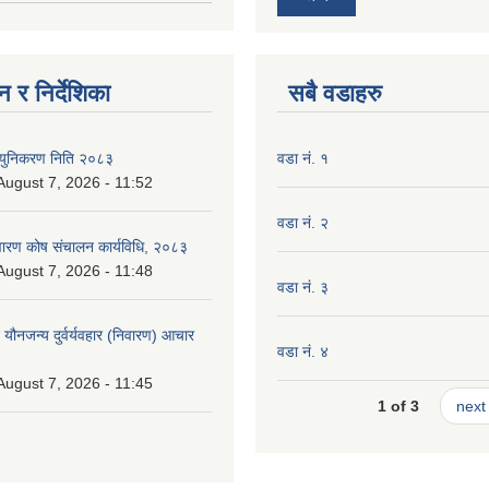
 र निर्देशिका
सबै वडाहरु
न्युनिकरण निति २०८३
वडा नं. १
 August 7, 2026 - 11:52
वडा नं. २
निवारण कोष संचालन कार्यविधि, २०८३
 August 7, 2026 - 11:48
वडा नं. ३
े यौनजन्य दुर्वर्यवहार (निवारण) आचार
वडा नं. ४
 August 7, 2026 - 11:45
1 of 3
next 