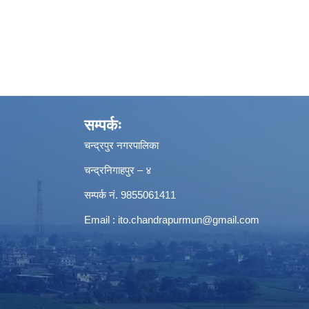
सम्पर्कः
चन्द्रपुर नगरपालिका
चन्द्रनिगाहपुर – ४
सम्पर्क नं. 9855061411
Email :
ito.chandrapurmun@gmail.com