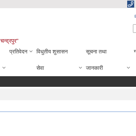
S
चन्द्रपुर"
प्रतिवेदन
विधुतीय शुसासन
सूचना तथा
ग
सेवा
जानकारी