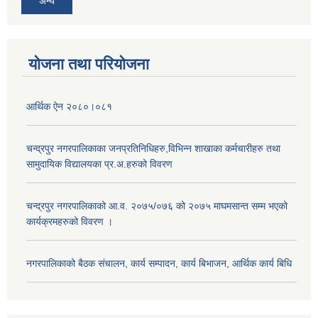
अन्य
योजना तथा परियोजना
आर्थिक ऐन २०८०।०८१
चन्द्रपुर नगरपालिकाका जनप्रतिनिधिहरु,विभिन्न शाखाका कर्मचारीहरु तथा
सामुदायिक विद्यालयका प्र.अ.हरुको विवरण
चन्द्रपुर नगरपालिकाको आ.व. २०७५/०७६ को २०७५ माघमसान्त सम्म भएको
कार्यक्रमहरुको विवरण ।
नगरपालिकाको बैठक संचालन, कार्य सम्पादन, कार्य बिभाजन, आर्थिक कार्य बिधि