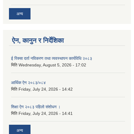
अन्य
ऐन, कानुन र निर्देशिका
ई रिक्सा दर्ता नविकरण तथा व्यवस्थापन कार्यविधि २०८३
मिति
Wednesday, August 5, 2026 - 17:02
आर्थिक ऐन २०८३/०८४
मिति
Friday, July 24, 2026 - 14:42
शिक्षा ऐन २०८३ पहिलो संशोधन ।
मिति
Friday, July 24, 2026 - 14:41
अन्य