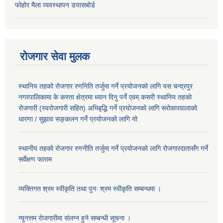
फोहोर मैला व्यवस्थापन डयासबोर्ड
रोजगार सेवा मुलक
स्थानिय तहको रोजगार रणनिति तर्जुमा गर्ने प्रयोजनको लागि यस चन्द्रपुर
नगरपालिकामा के कस्ता क्षेत्रमा ध्यान दिनु पर्ने एवम् कसरी स्थानिय तहको
रोजगारी (स्वरोजगारी सहित) अभिबृद्धि गर्ने प्रयोजनको लागि सरोकारवालाको
धारणा / सुझाव सङ्कलन गर्ने प्रयोजनको लागि यो
स्थानीय तहको रोजगार रणनीति तर्जुमा गर्ने प्रयोजनको लागि रोजगारदातासँग गर्ने
सर्वेक्षण फाराम
व्यक्तिगत श्रम स्वीकृति तथा पुनः श्रम स्वीकृति सम्बन्धमा ।
न्यूनत्तम रोजगारीमा संलग्न हुने सम्बन्धी सूचना ।