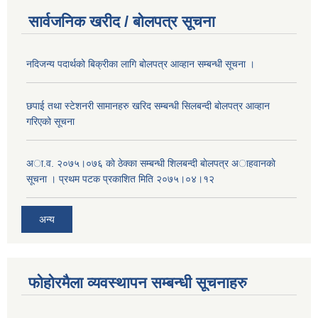
सार्वजनिक खरीद / बोलपत्र सूचना
नदिजन्य पदार्थको बिक्रीका लागि बोलपत्र आव्हान सम्बन्धी सूचना ।
छपाई तथा स्टेशनरी सामानहरु खरिद सम्बन्धी सिलबन्दी बोलपत्र आव्हान
गरिएको सूचना
अा.व. २०७५।०७६ काे ठेक्का सम्बन्धी शिलबन्दी बाेलपत्र अाहवानकाे
सूचना । प्रथम पटक प्रकाशित मिति २०७५।०४।१२
अन्य
फोहोरमैला व्यवस्थापन सम्बन्धी सूचनाहरु