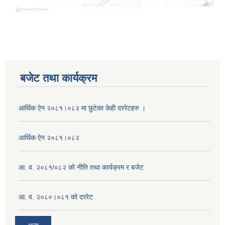
बजेट तथा कार्यक्रम
आर्थिक ऐन २०८१।०८२ मा छुटेका केही दररेटहरु ।
आर्थिक ऐन २०८१।०८२
आ. व. २०८१/०८२ को नीति तथा कार्यक्रम र बजेट
आ. व. २०८०।०८१ को दररेट