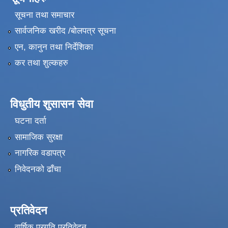
सूचना तथा समाचार
सार्वजनिक खरीद /बोलपत्र सूचना
एन, कानुन तथा निर्देशिका
कर तथा शुल्कहरु
विधुतीय शुसासन सेवा
घटना दर्ता
सामाजिक सुरक्षा
नागरिक वडापत्र
निवेदनको ढाँचा
प्रतिवेदन
वार्षिक प्रगति प्रतिवेदन