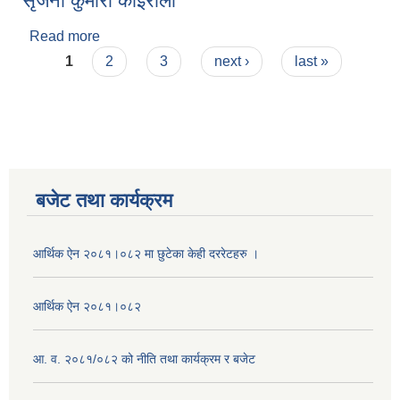
सृजना कुमारी कोइराला
Read more
about सृजना कुमारी कोइराला
Pages
1
2
3
next ›
last »
बजेट तथा कार्यक्रम
आर्थिक ऐन २०८१।०८२ मा छुटेका केही दररेटहरु ।
आर्थिक ऐन २०८१।०८२
आ. व. २०८१/०८२ को नीति तथा कार्यक्रम र बजेट