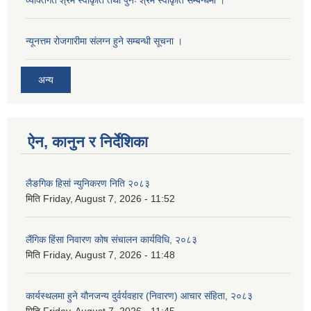
न्यूनत्तम रोजगारीमा संलग्न हुने सम्बन्धी सूचना ।
अन्य
ऐन, कानुन र निर्देशिका
लैङगिक हिसां न्युनिकरण निति २०८३
मिति
Friday, August 7, 2026 - 11:52
लैंगिक हिंसा निवारण कोष संचालन कार्यविधि, २०८३
मिति
Friday, August 7, 2026 - 11:48
कार्यस्थलमा हुने यौनजन्य दुर्वर्यवहार (निवारण) आचार संहिता, २०८३