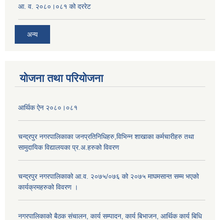
आ. व. २०८०।०८१ को दररेट
अन्य
योजना तथा परियोजना
आर्थिक ऐन २०८०।०८१
चन्द्रपुर नगरपालिकाका जनप्रतिनिधिहरु,विभिन्न शाखाका कर्मचारीहरु तथा
सामुदायिक विद्यालयका प्र.अ.हरुको विवरण
चन्द्रपुर नगरपालिकाको आ.व. २०७५/०७६ को २०७५ माघमसान्त सम्म भएको
कार्यक्रमहरुको विवरण ।
नगरपालिकाको बैठक संचालन, कार्य सम्पादन, कार्य बिभाजन, आर्थिक कार्य बिधि