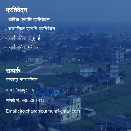
प्रतिवेदन
वार्षिक प्रगति प्रतिवेदन
चौमासिक प्रगति प्रतिवेदन
सार्वजनिक सुनुवाई
सार्वजनिक परीक्षण
सम्पर्कः
चन्द्रपुर नगरपालिका
चन्द्रनिगाहपुर – ४
सम्पर्क नं. 9855061411
Email :
ito.chandrapurmun@gmail.com