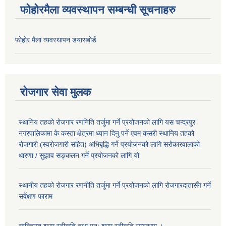
फोहोरमैला व्यवस्थापन सम्बन्धी सूचनाहरु
फोहोर मैला व्यवस्थापन डयासबोर्ड
रोजगार सेवा मुलक
स्थानिय तहको रोजगार रणनिति तर्जुमा गर्ने प्रयोजनको लागि यस चन्द्रपुर
नगरपालिकामा के कस्ता क्षेत्रमा ध्यान दिनु पर्ने एवम् कसरी स्थानिय तहको
रोजगारी (स्वरोजगारी सहित) अभिबृद्धि गर्ने प्रयोजनको लागि सरोकारवालाको
धारणा / सुझाव सङ्कलन गर्ने प्रयोजनको लागि यो
स्थानीय तहको रोजगार रणनीति तर्जुमा गर्ने प्रयोजनको लागि रोजगारदातासँग गर्ने
सर्वेक्षण फाराम
व्यक्तिगत श्रम स्वीकृति तथा पुनः श्रम स्वीकृति सम्बन्धमा ।