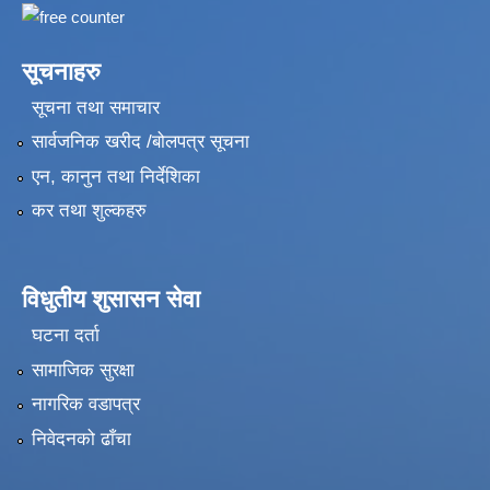
सूचनाहरु
सूचना तथा समाचार
सार्वजनिक खरीद /बोलपत्र सूचना
एन, कानुन तथा निर्देशिका
कर तथा शुल्कहरु
विधुतीय शुसासन सेवा
घटना दर्ता
सामाजिक सुरक्षा
नागरिक वडापत्र
निवेदनको ढाँचा