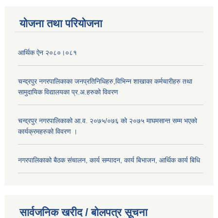
योजना तथा परियोजना
आर्थिक ऐन २०८०।०८१
चन्द्रपुर नगरपालिकाका जनप्रतिनिधिहरु,विभिन्न शाखाका कर्मचारीहरु तथा
सामुदायिक विद्यालयका प्र.अ.हरुको विवरण
चन्द्रपुर नगरपालिकाको आ.व. २०७५/०७६ को २०७५ माघमसान्त सम्म भएको
कार्यक्रमहरुको विवरण ।
नगरपालिकाको बैठक संचालन, कार्य सम्पादन, कार्य बिभाजन, आर्थिक कार्य बिधि
सार्वजनिक खरीद / बोलपत्र सूचना