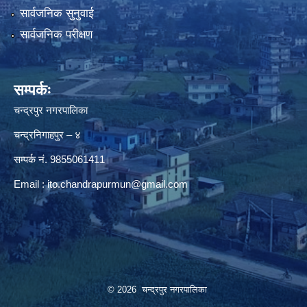
सार्वजनिक सुनुवाई
सार्वजनिक परीक्षण
सम्पर्कः
चन्द्रपुर नगरपालिका
चन्द्रनिगाहपुर – ४
सम्पर्क नं. 9855061411
Email :
ito.chandrapurmun@gmail.com
© 2026 चन्द्रपुर नगरपालिका