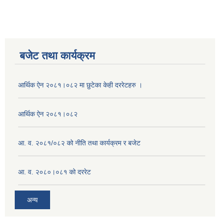
बजेट तथा कार्यक्रम
आर्थिक ऐन २०८१।०८२ मा छुटेका केही दररेटहरु ।
आर्थिक ऐन २०८१।०८२
आ. व. २०८१/०८२ को नीति तथा कार्यक्रम र बजेट
आ. व. २०८०।०८१ को दररेट
अन्य