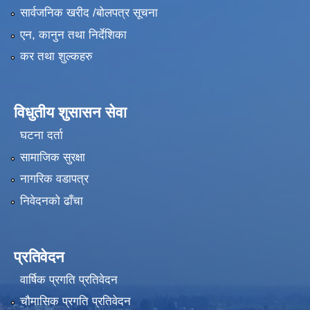
सार्वजनिक खरीद /बोलपत्र सूचना
एन, कानुन तथा निर्देशिका
कर तथा शुल्कहरु
विधुतीय शुसासन सेवा
घटना दर्ता
सामाजिक सुरक्षा
नागरिक वडापत्र
निवेदनको ढाँचा
प्रतिवेदन
वार्षिक प्रगति प्रतिवेदन
चौमासिक प्रगति प्रतिवेदन