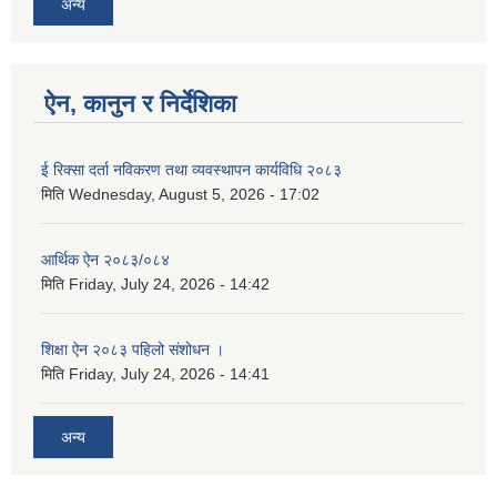
अन्य
ऐन, कानुन र निर्देशिका
ई रिक्सा दर्ता नविकरण तथा व्यवस्थापन कार्यविधि २०८३
मिति
Wednesday, August 5, 2026 - 17:02
आर्थिक ऐन २०८३/०८४
मिति
Friday, July 24, 2026 - 14:42
शिक्षा ऐन २०८३ पहिलो संशोधन ।
मिति
Friday, July 24, 2026 - 14:41
अन्य