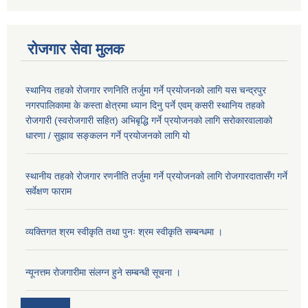
रोजगार सेवा मुलक
स्थानिय तहको रोजगार रणनिति तर्जुमा गर्ने प्रयोजनको लागि यस चन्द्रपुर
नगरपालिकामा के कस्ता क्षेत्रमा ध्यान दिनु पर्ने एवम् कसरी स्थानिय तहको
रोजगारी (स्वरोजगारी सहित) अभिबृद्धि गर्ने प्रयोजनको लागि सरोकारवालाको
धारणा / सुझाव सङ्कलन गर्ने प्रयोजनको लागि यो
स्थानीय तहको रोजगार रणनीति तर्जुमा गर्ने प्रयोजनको लागि रोजगारदातासँग गर्ने
सर्वेक्षण फाराम
व्यक्तिगत श्रम स्वीकृति तथा पुनः श्रम स्वीकृति सम्बन्धमा ।
न्यूनत्तम रोजगारीमा संलग्न हुने सम्बन्धी सूचना ।