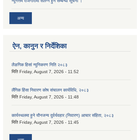
न्यूनत्तम रोजगारीमा संलग्न हुने सम्बन्धी सूचना ।
अन्य
ऐन, कानुन र निर्देशिका
लैङगिक हिसां न्युनिकरण निति २०८३
मिति
Friday, August 7, 2026 - 11:52
लैंगिक हिंसा निवारण कोष संचालन कार्यविधि, २०८३
मिति
Friday, August 7, 2026 - 11:48
कार्यस्थलमा हुने यौनजन्य दुर्वर्यवहार (निवारण) आचार संहिता, २०८३
मिति
Friday, August 7, 2026 - 11:45
अन्य