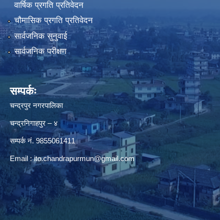
वार्षिक प्रगति प्रतिवेदन
चौमासिक प्रगति प्रतिवेदन
सार्वजनिक सुनुवाई
सार्वजनिक परीक्षण
सम्पर्कः
चन्द्रपुर नगरपालिका
चन्द्रनिगाहपुर – ४
सम्पर्क नं. 9855061411
Email :
ito.chandrapurmun@gmail.com