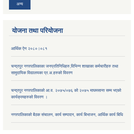
अन्य
योजना तथा परियोजना
आर्थिक ऐन २०८०।०८१
चन्द्रपुर नगरपालिकाका जनप्रतिनिधिहरु,विभिन्न शाखाका कर्मचारीहरु तथा
सामुदायिक विद्यालयका प्र.अ.हरुको विवरण
चन्द्रपुर नगरपालिकाको आ.व. २०७५/०७६ को २०७५ माघमसान्त सम्म भएको
कार्यक्रमहरुको विवरण ।
नगरपालिकाको बैठक संचालन, कार्य सम्पादन, कार्य बिभाजन, आर्थिक कार्य बिधि