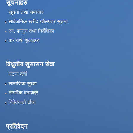
सूचनाहरु
सूचना तथा समाचार
सार्वजनिक खरीद /बोलपत्र सूचना
एन, कानुन तथा निर्देशिका
कर तथा शुल्कहरु
विधुतीय शुसासन सेवा
घटना दर्ता
सामाजिक सुरक्षा
नागरिक वडापत्र
निवेदनको ढाँचा
प्रतिवेदन