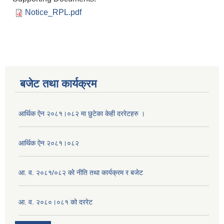
Notice_RPL.pdf
बजेट तथा कार्यक्रम
आर्थिक ऐन २०८१।०८२ मा छुटेका केही दररेटहरु ।
आर्थिक ऐन २०८१।०८२
आ. व. २०८१/०८२ को नीति तथा कार्यक्रम र बजेट
आ. व. २०८०।०८१ को दररेट