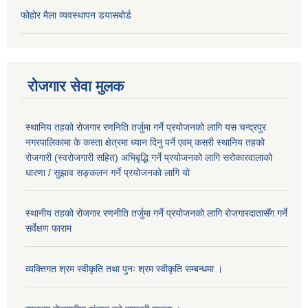
फोहोर मैला व्यवस्थापन डयासबोर्ड
रोजगार सेवा मुलक
स्थानिय तहको रोजगार रणनिति तर्जुमा गर्ने प्रयोजनको लागि यस चन्द्रपुर
नगरपालिकामा के कस्ता क्षेत्रमा ध्यान दिनु पर्ने एवम् कसरी स्थानिय तहको
रोजगारी (स्वरोजगारी सहित) अभिबृद्धि गर्ने प्रयोजनको लागि सरोकारवालाको
धारणा / सुझाव सङ्कलन गर्ने प्रयोजनको लागि यो
स्थानीय तहको रोजगार रणनीति तर्जुमा गर्ने प्रयोजनको लागि रोजगारदातासँग गर्ने
सर्वेक्षण फाराम
व्यक्तिगत श्रम स्वीकृति तथा पुनः श्रम स्वीकृति सम्बन्धमा ।