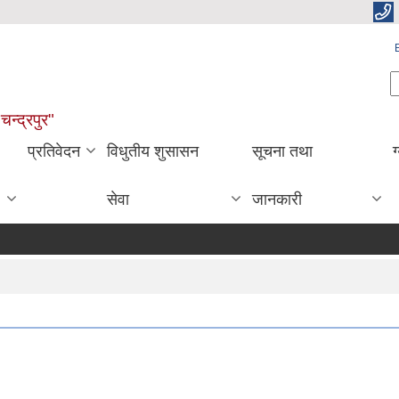
S
चन्द्रपुर"
प्रतिवेदन
विधुतीय शुसासन
सूचना तथा
ग
सेवा
जानकारी