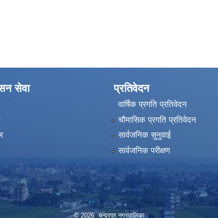
ासन सेवा
प्रतिवेदन
वार्षिक प्रगति प्रतिवेदन
ा
चौमासिक प्रगति प्रतिवेदन
र
सार्वजनिक सुनुवाई
सार्वजनिक परीक्षण
© 2026 चन्द्रपुर नगरपालिका