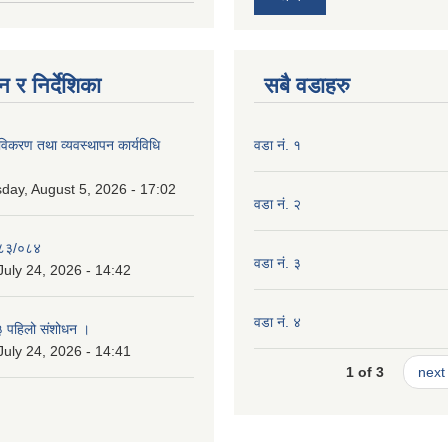
 र निर्देशिका
सबै वडाहरु
 नविकरण तथा व्यवस्थापन कार्यविधि
वडा नं. १
ay, August 5, 2026 - 17:02
वडा नं. २
०८३/०८४
वडा नं. ३
July 24, 2026 - 14:42
वडा नं. ४
३ पहिलो संशोधन ।
July 24, 2026 - 14:41
1 of 3
next 