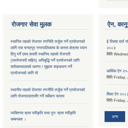
रोजगार सेवा मुलक
ऐन, कानुन
स्थानिय तहको रोजगार रणनिति तर्जुमा गर्ने प्रयोजनको
ई रिक्सा दर्ता
लागि यस चन्द्रपुर नगरपालिकामा के कस्ता क्षेत्रमा ध्यान
२०८३
दिनु पर्ने एवम् कसरी स्थानिय तहको रोजगारी
मिति
Wednesd
(स्वरोजगारी सहित) अभिबृद्धि गर्ने प्रयोजनको लागि
सरोकारवालाको धारणा / सुझाव सङ्कलन गर्ने
आर्थिक ऐन २
प्रयोजनको लागि यो
मिति
Friday, 
स्थानीय तहको रोजगार रणनीति तर्जुमा गर्ने प्रयोजनको
शिक्षा ऐन २०८
लागि रोजगारदातासँग गर्ने सर्वेक्षण फाराम
मिति
Friday, 
व्यक्तिगत श्रम स्वीकृति तथा पुनः श्रम स्वीकृति
अन्य
सम्बन्धमा ।