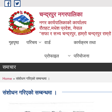
Skip to main content
चन्द्रपुर नगरपालिका
नगर कार्यपालिकाको कार्यालय
रौतहट,मधेश प्रदेश, नेपाल
"सफा र सभ्य चन्द्रपुर, हाम्रो चन्द्रपुर राम्रो 
गृहपृष्ठ
परिचय
वार्ड
कार्यक्रम तथा
प्रोफाइल
परियोजना
समाचार
You are here
Home
» संशोधन गरिएको सम्बन्धमा ।
संशोधन गरिएको सम्बन्धमा ।