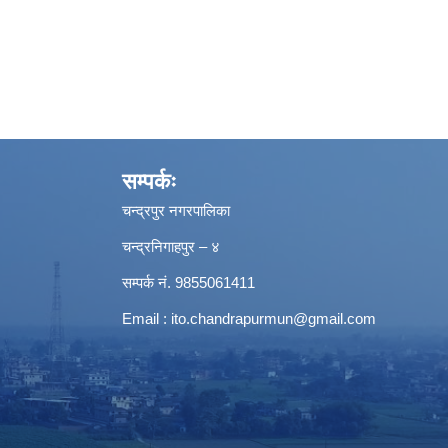
सम्पर्कः
चन्द्रपुर नगरपालिका
चन्द्रनिगाहपुर – ४
सम्पर्क नं. 9855061411
Email :
ito.chandrapurmun@gmail.com