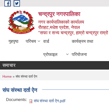
Skip to main content
चन्द्रपुर नगरपालिका
नगर कार्यपालिकाको कार्यालय
रौतहट,मधेश प्रदेश, नेपाल
"सफा र सभ्य चन्द्रपुर, हाम्रो चन्द्रपुर राम्रो 
गृहपृष्ठ
परिचय
वार्ड
कार्यक्रम तथा
प्रोफाइल
परियोजना
समाचार
You are here
Home
» संघ संस्था दर्ता ऐन
संघ संस्था दर्ता ऐन
Documents:
संघ संस्था दर्ता ऐन.pdf