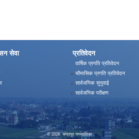
ासन सेवा
प्रतिवेदन
वार्षिक प्रगति प्रतिवेदन
ा
चौमासिक प्रगति प्रतिवेदन
र
सार्वजनिक सुनुवाई
सार्वजनिक परीक्षण
© 2026 चन्द्रपुर नगरपालिका