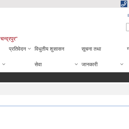
S
चन्द्रपुर"
प्रतिवेदन
विधुतीय शुसासन
सूचना तथा
ग
सेवा
जानकारी