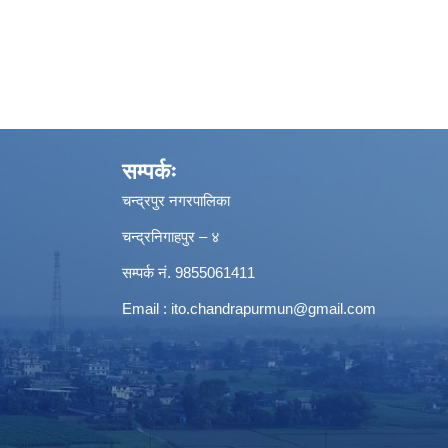
सम्पर्कः
चन्द्रपुर नगरपालिका
चन्द्रनिगाहपुर – ४
सम्पर्क नं. 9855061411
Email :
ito.chandrapurmun@gmail.com