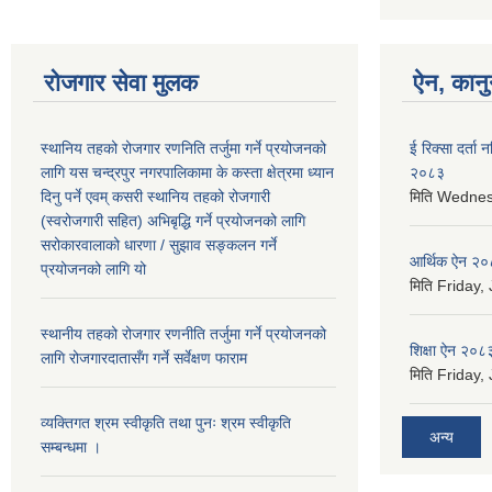
रोजगार सेवा मुलक
ऐन, कानुन
स्थानिय तहको रोजगार रणनिति तर्जुमा गर्ने प्रयोजनको
ई रिक्सा दर्ता
लागि यस चन्द्रपुर नगरपालिकामा के कस्ता क्षेत्रमा ध्यान
२०८३
दिनु पर्ने एवम् कसरी स्थानिय तहको रोजगारी
मिति
Wednesd
(स्वरोजगारी सहित) अभिबृद्धि गर्ने प्रयोजनको लागि
सरोकारवालाको धारणा / सुझाव सङ्कलन गर्ने
आर्थिक ऐन २
प्रयोजनको लागि यो
मिति
Friday, 
स्थानीय तहको रोजगार रणनीति तर्जुमा गर्ने प्रयोजनको
शिक्षा ऐन २०८
लागि रोजगारदातासँग गर्ने सर्वेक्षण फाराम
मिति
Friday, 
व्यक्तिगत श्रम स्वीकृति तथा पुनः श्रम स्वीकृति
अन्य
सम्बन्धमा ।