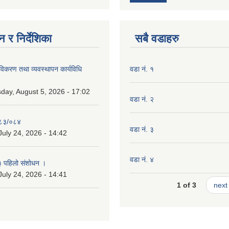
 र निर्देशिका
सबै वडाहरु
 नविकरण तथा व्यवस्थापन कार्यविधि
वडा नं. १
ay, August 5, 2026 - 17:02
वडा नं. २
०८३/०८४
वडा नं. ३
July 24, 2026 - 14:42
वडा नं. ४
३ पहिलो संशोधन ।
July 24, 2026 - 14:41
1 of 3
next 