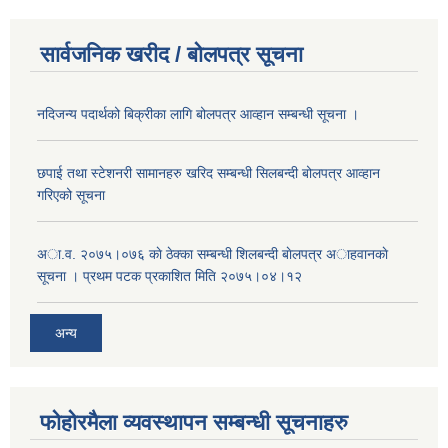
सार्वजनिक खरीद / बोलपत्र सूचना
नदिजन्य पदार्थको बिक्रीका लागि बोलपत्र आव्हान सम्बन्धी सूचना ।
छपाई तथा स्टेशनरी सामानहरु खरिद सम्बन्धी सिलबन्दी बोलपत्र आव्हान
गरिएको सूचना
अा.व. २०७५।०७६ काे ठेक्का सम्बन्धी शिलबन्दी बाेलपत्र अाहवानकाे
सूचना । प्रथम पटक प्रकाशित मिति २०७५।०४।१२
अन्य
फोहोरमैला व्यवस्थापन सम्बन्धी सूचनाहरु