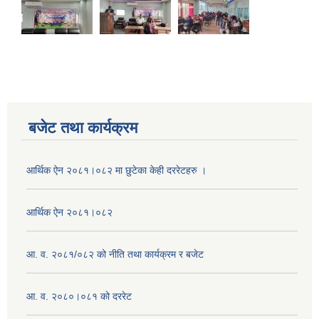
बजेट तथा कार्यक्रम
आर्थिक ऐन २०८१।०८२ मा छुटेका केही दररेटहरु ।
आर्थिक ऐन २०८१।०८२
आ. व. २०८१/०८२ को नीति तथा कार्यक्रम र बजेट
आ. व. २०८०।०८१ को दररेट