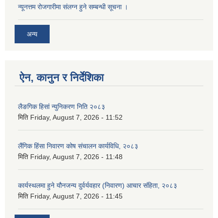
न्यूनत्तम रोजगारीमा संलग्न हुने सम्बन्धी सूचना ।
अन्य
ऐन, कानुन र निर्देशिका
लैङगिक हिसां न्युनिकरण निति २०८३
मिति
Friday, August 7, 2026 - 11:52
लैंगिक हिंसा निवारण कोष संचालन कार्यविधि, २०८३
मिति
Friday, August 7, 2026 - 11:48
कार्यस्थलमा हुने यौनजन्य दुर्वर्यवहार (निवारण) आचार संहिता, २०८३
मिति
Friday, August 7, 2026 - 11:45