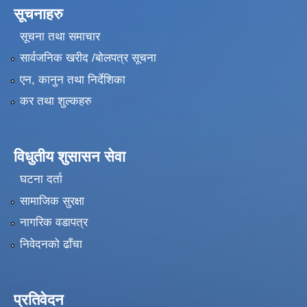
सूचनाहरु
सूचना तथा समाचार
सार्वजनिक खरीद /बोलपत्र सूचना
एन, कानुन तथा निर्देशिका
कर तथा शुल्कहरु
विधुतीय शुसासन सेवा
घटना दर्ता
सामाजिक सुरक्षा
नागरिक वडापत्र
निवेदनको ढाँचा
प्रतिवेदन