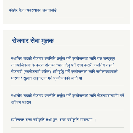
फोहोर मैला व्यवस्थापन डयासबोर्ड
रोजगार सेवा मुलक
स्थानिय तहको रोजगार रणनिति तर्जुमा गर्ने प्रयोजनको लागि यस चन्द्रपुर
नगरपालिकामा के कस्ता क्षेत्रमा ध्यान दिनु पर्ने एवम् कसरी स्थानिय तहको
रोजगारी (स्वरोजगारी सहित) अभिबृद्धि गर्ने प्रयोजनको लागि सरोकारवालाको
धारणा / सुझाव सङ्कलन गर्ने प्रयोजनको लागि यो
स्थानीय तहको रोजगार रणनीति तर्जुमा गर्ने प्रयोजनको लागि रोजगारदातासँग गर्ने
सर्वेक्षण फाराम
व्यक्तिगत श्रम स्वीकृति तथा पुनः श्रम स्वीकृति सम्बन्धमा ।