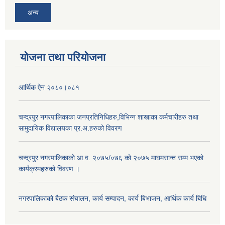
अन्य
योजना तथा परियोजना
आर्थिक ऐन २०८०।०८१
चन्द्रपुर नगरपालिकाका जनप्रतिनिधिहरु,विभिन्न शाखाका कर्मचारीहरु तथा
सामुदायिक विद्यालयका प्र.अ.हरुको विवरण
चन्द्रपुर नगरपालिकाको आ.व. २०७५/०७६ को २०७५ माघमसान्त सम्म भएको
कार्यक्रमहरुको विवरण ।
नगरपालिकाको बैठक संचालन, कार्य सम्पादन, कार्य बिभाजन, आर्थिक कार्य बिधि