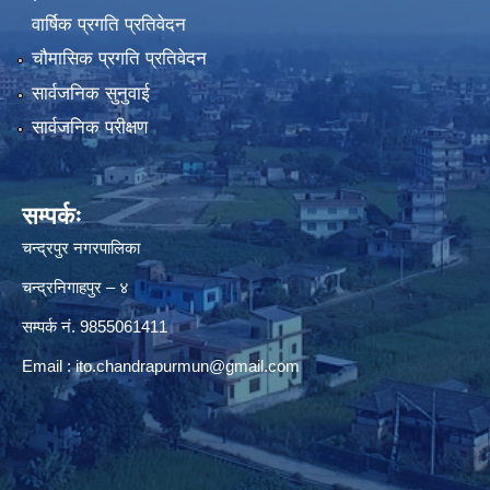
वार्षिक प्रगति प्रतिवेदन
चौमासिक प्रगति प्रतिवेदन
सार्वजनिक सुनुवाई
सार्वजनिक परीक्षण
सम्पर्कः
चन्द्रपुर नगरपालिका
चन्द्रनिगाहपुर – ४
सम्पर्क नं. 9855061411
Email :
ito.chandrapurmun@gmail.com