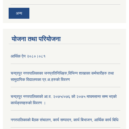
अन्य
योजना तथा परियोजना
आर्थिक ऐन २०८०।०८१
चन्द्रपुर नगरपालिकाका जनप्रतिनिधिहरु,विभिन्न शाखाका कर्मचारीहरु तथा
सामुदायिक विद्यालयका प्र.अ.हरुको विवरण
चन्द्रपुर नगरपालिकाको आ.व. २०७५/०७६ को २०७५ माघमसान्त सम्म भएको
कार्यक्रमहरुको विवरण ।
नगरपालिकाको बैठक संचालन, कार्य सम्पादन, कार्य बिभाजन, आर्थिक कार्य बिधि