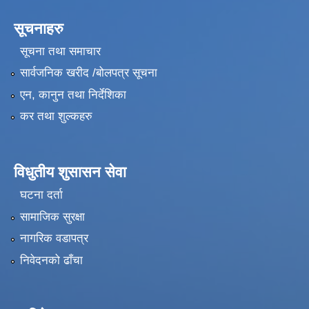
सूचनाहरु
सूचना तथा समाचार
सार्वजनिक खरीद /बोलपत्र सूचना
एन, कानुन तथा निर्देशिका
कर तथा शुल्कहरु
विधुतीय शुसासन सेवा
घटना दर्ता
सामाजिक सुरक्षा
नागरिक वडापत्र
निवेदनको ढाँचा