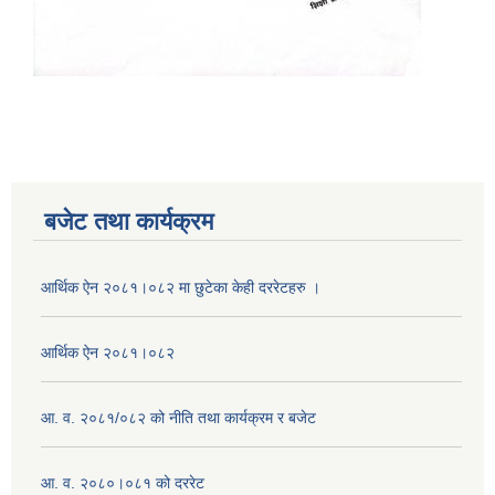
बजेट तथा कार्यक्रम
आर्थिक ऐन २०८१।०८२ मा छुटेका केही दररेटहरु ।
आर्थिक ऐन २०८१।०८२
आ. व. २०८१/०८२ को नीति तथा कार्यक्रम र बजेट
आ. व. २०८०।०८१ को दररेट