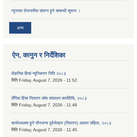
न्यूनत्तम रोजगारीमा संलग्न हुने सम्बन्धी सूचना ।
अन्य
ऐन, कानुन र निर्देशिका
लैङगिक हिसां न्युनिकरण निति २०८३
मिति
Friday, August 7, 2026 - 11:52
लैंगिक हिंसा निवारण कोष संचालन कार्यविधि, २०८३
मिति
Friday, August 7, 2026 - 11:48
कार्यस्थलमा हुने यौनजन्य दुर्वर्यवहार (निवारण) आचार संहिता, २०८३
मिति
Friday, August 7, 2026 - 11:45