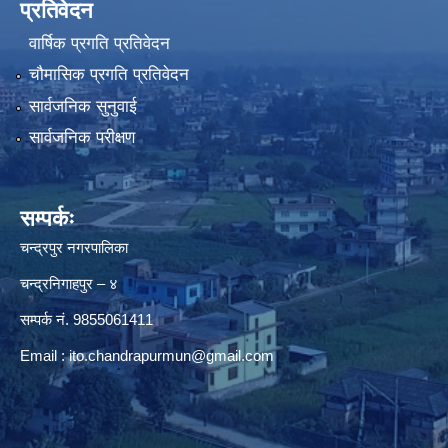
प्रतिवेदन
वार्षिक प्रगति प्रतिवेदन
चौमासिक प्रगति प्रतिवेदन
सार्वजनिक सुनुवाई
सार्वजनिक परीक्षण
सम्पर्कः
चन्द्रपुर नगरपालिका
चन्द्रनिगाहपुर – ४
सम्पर्क नं. 9855061411
Email :
ito.chandrapurmun@gmail.com