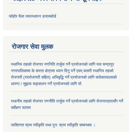
फोहोर मैला व्यवस्थापन डयासबोर्ड
रोजगार सेवा मुलक
स्थानिय तहको रोजगार रणनिति तर्जुमा गर्ने प्रयोजनको लागि यस चन्द्रपुर
नगरपालिकामा के कस्ता क्षेत्रमा ध्यान दिनु पर्ने एवम् कसरी स्थानिय तहको
रोजगारी (स्वरोजगारी सहित) अभिबृद्धि गर्ने प्रयोजनको लागि सरोकारवालाको
धारणा / सुझाव सङ्कलन गर्ने प्रयोजनको लागि यो
स्थानीय तहको रोजगार रणनीति तर्जुमा गर्ने प्रयोजनको लागि रोजगारदातासँग गर्ने
सर्वेक्षण फाराम
व्यक्तिगत श्रम स्वीकृति तथा पुनः श्रम स्वीकृति सम्बन्धमा ।