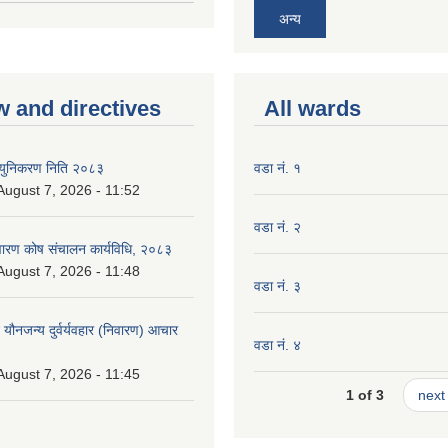
अन्य
w and directives
All wards
न्युनिकरण निति २०८३
वडा नं. १
 August 7, 2026 - 11:52
वडा नं. २
निवारण कोष संचालन कार्यविधि, २०८३
 August 7, 2026 - 11:48
वडा नं. ३
े यौनजन्य दुर्वर्यवहार (निवारण) आचार
वडा नं. ४
 August 7, 2026 - 11:45
1 of 3
next 