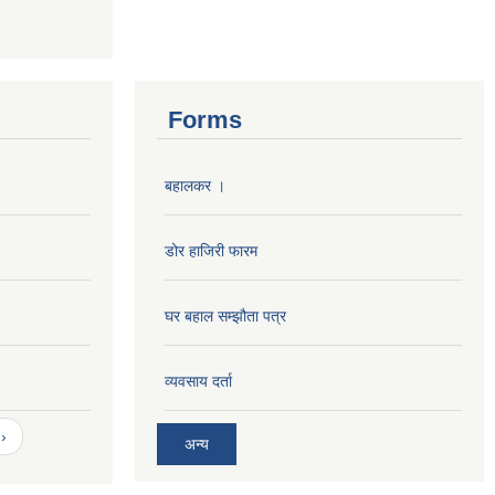
Forms
बहालकर ।
डोर हाजिरी फारम
घर बहाल सम्झौता पत्र
व्यवसाय दर्ता
›
अन्य