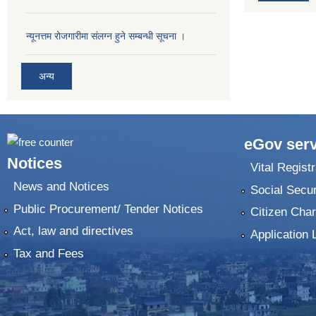
न्यूनत्तम रोजगारीमा संलग्न हुने सम्बन्धी सूचना ।
अन्य
eGov serv
Notices
Vital Registr
News and Notices
Social Secur
Public Procurement/ Tender Notices
Citizen Char
Act, law and directives
Application 
Tax and Fees