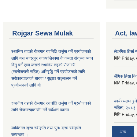
Rojgar Sewa Mulak
Act, la
स्थानिय तहको रोजगार रणनिति तर्जुमा गर्ने प्रयोजनको
लैङगिक हिसां 
लागि यस चन्द्रपुर नगरपालिकामा के कस्ता क्षेत्रमा ध्यान
मिति
Friday,
दिनु पर्ने एवम् कसरी स्थानिय तहको रोजगारी
(स्वरोजगारी सहित) अभिबृद्धि गर्ने प्रयोजनको लागि
लैंगिक हिंसा 
सरोकारवालाको धारणा / सुझाव सङ्कलन गर्ने
मिति
Friday,
प्रयोजनको लागि यो
कार्यस्थलमा हुन
स्थानीय तहको रोजगार रणनीति तर्जुमा गर्ने प्रयोजनको
संहिता, २०८३
लागि रोजगारदातासँग गर्ने सर्वेक्षण फाराम
मिति
Friday,
व्यक्तिगत श्रम स्वीकृति तथा पुनः श्रम स्वीकृति
अन्य
सम्बन्धमा ।