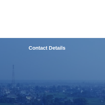
Contact Details