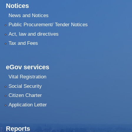
Notices
News and Notices
Public Procurement/ Tender Notices
Act, law and directives
Tax and Fees
eGov services
Vital Registration
Social Security
Citizen Charter
Application Letter
Reports