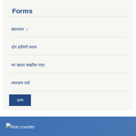
Forms
बहालकर ।
डोर हाजिरी फारम
घर बहाल सम्झौता पत्र
व्यवसाय दर्ता
अन्य