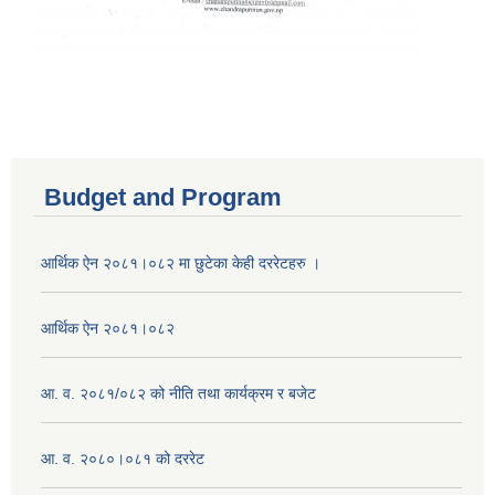
Budget and Program
आर्थिक ऐन २०८१।०८२ मा छुटेका केही दररेटहरु ।
आर्थिक ऐन २०८१।०८२
आ. व. २०८१/०८२ को नीति तथा कार्यक्रम र बजेट
आ. व. २०८०।०८१ को दररेट