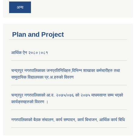
अन्य
Plan and Project
आर्थिक ऐन २०८०।०८१
चन्द्रपुर नगरपालिकाका जनप्रतिनिधिहरु,विभिन्न शाखाका कर्मचारीहरु तथा
सामुदायिक विद्यालयका प्र.अ.हरुको विवरण
चन्द्रपुर नगरपालिकाको आ.व. २०७५/०७६ को २०७५ माघमसान्त सम्म भएको
कार्यक्रमहरुको विवरण ।
नगरपालिकाको बैठक संचालन, कार्य सम्पादन, कार्य बिभाजन, आर्थिक कार्य बिधि