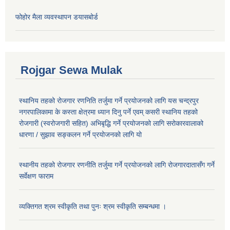
फोहोर मैला व्यवस्थापन डयासबोर्ड
Rojgar Sewa Mulak
स्थानिय तहको रोजगार रणनिति तर्जुमा गर्ने प्रयोजनको लागि यस चन्द्रपुर
नगरपालिकामा के कस्ता क्षेत्रमा ध्यान दिनु पर्ने एवम् कसरी स्थानिय तहको
रोजगारी (स्वरोजगारी सहित) अभिबृद्धि गर्ने प्रयोजनको लागि सरोकारवालाको
धारणा / सुझाव सङ्कलन गर्ने प्रयोजनको लागि यो
स्थानीय तहको रोजगार रणनीति तर्जुमा गर्ने प्रयोजनको लागि रोजगारदातासँग गर्ने
सर्वेक्षण फाराम
व्यक्तिगत श्रम स्वीकृति तथा पुनः श्रम स्वीकृति सम्बन्धमा ।