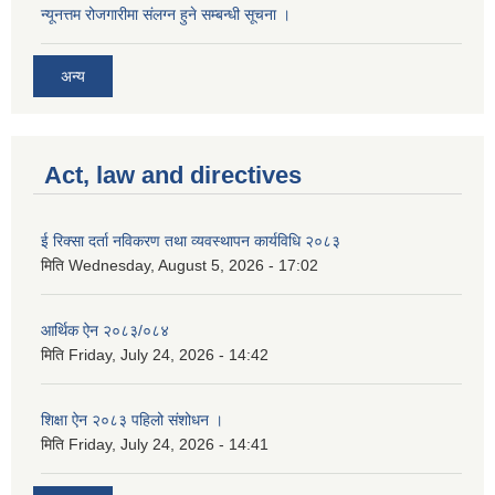
न्यूनत्तम रोजगारीमा संलग्न हुने सम्बन्धी सूचना ।
अन्य
Act, law and directives
ई रिक्सा दर्ता नविकरण तथा व्यवस्थापन कार्यविधि २०८३
मिति
Wednesday, August 5, 2026 - 17:02
आर्थिक ऐन २०८३/०८४
मिति
Friday, July 24, 2026 - 14:42
शिक्षा ऐन २०८३ पहिलो संशोधन ।
मिति
Friday, July 24, 2026 - 14:41