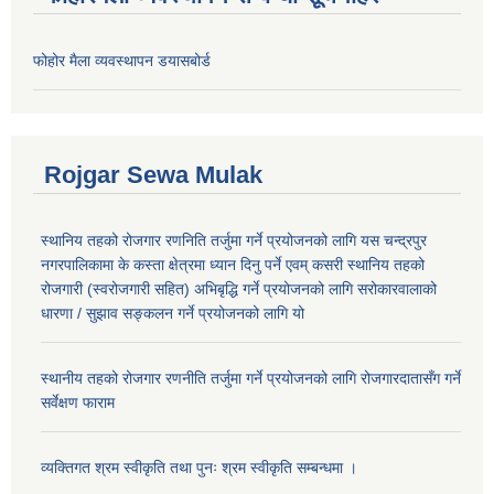
फोहोर मैला व्यवस्थापन डयासबोर्ड
Rojgar Sewa Mulak
स्थानिय तहको रोजगार रणनिति तर्जुमा गर्ने प्रयोजनको लागि यस चन्द्रपुर
नगरपालिकामा के कस्ता क्षेत्रमा ध्यान दिनु पर्ने एवम् कसरी स्थानिय तहको
रोजगारी (स्वरोजगारी सहित) अभिबृद्धि गर्ने प्रयोजनको लागि सरोकारवालाको
धारणा / सुझाव सङ्कलन गर्ने प्रयोजनको लागि यो
स्थानीय तहको रोजगार रणनीति तर्जुमा गर्ने प्रयोजनको लागि रोजगारदातासँग गर्ने
सर्वेक्षण फाराम
व्यक्तिगत श्रम स्वीकृति तथा पुनः श्रम स्वीकृति सम्बन्धमा ।