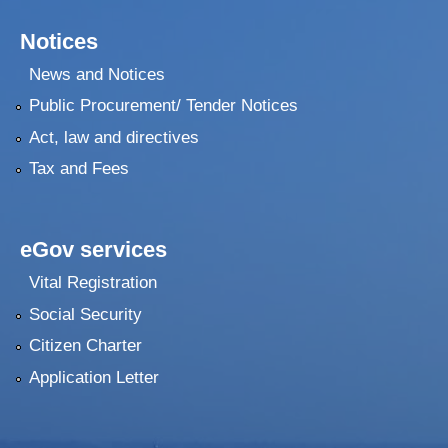
Notices
News and Notices
Public Procurement/ Tender Notices
Act, law and directives
Tax and Fees
eGov services
Vital Registration
Social Security
Citizen Charter
Application Letter