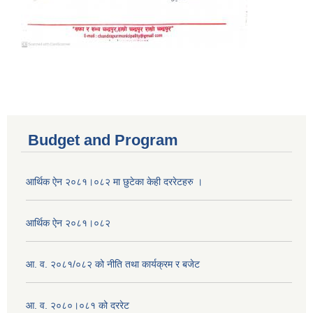
Budget and Program
आर्थिक ऐन २०८१।०८२ मा छुटेका केही दररेटहरु ।
आर्थिक ऐन २०८१।०८२
आ. व. २०८१/०८२ को नीति तथा कार्यक्रम र बजेट
आ. व. २०८०।०८१ को दररेट