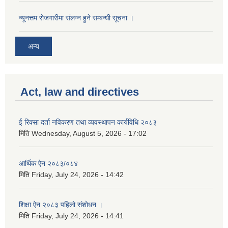
न्यूनत्तम रोजगारीमा संलग्न हुने सम्बन्धी सूचना ।
अन्य
Act, law and directives
ई रिक्सा दर्ता नविकरण तथा व्यवस्थापन कार्यविधि २०८३
मिति
Wednesday, August 5, 2026 - 17:02
आर्थिक ऐन २०८३/०८४
मिति
Friday, July 24, 2026 - 14:42
शिक्षा ऐन २०८३ पहिलो संशोधन ।
मिति
Friday, July 24, 2026 - 14:41