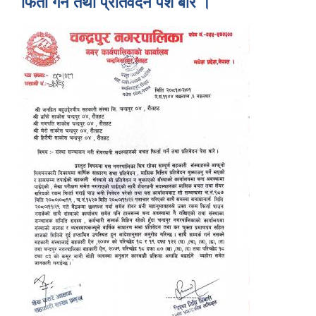
फिर्ता गर्ने तथा प्रतिवेदन पेश बारे ।