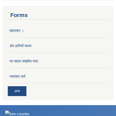
Forms
बहालकर ।
डोर हाजिरी फारम
घर बहाल सम्झौता पत्र
व्यवसाय दर्ता
अन्य