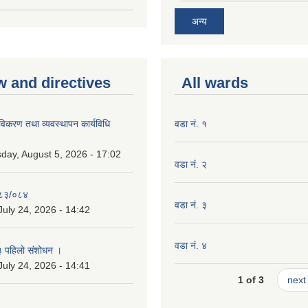
अन्य
w and directives
All wards
 नविकरण तथा व्यवस्थापन कार्यविधि
वडा नं. १
ay, August 5, 2026 - 17:02
वडा नं. २
०८३/०८४
वडा नं. ३
July 24, 2026 - 14:42
वडा नं. ४
३ पहिलो संशोधन ।
July 24, 2026 - 14:41
1 of 3
next 