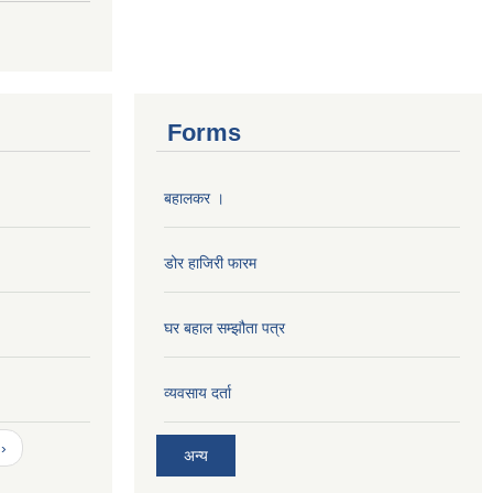
Forms
बहालकर ।
डोर हाजिरी फारम
घर बहाल सम्झौता पत्र
व्यवसाय दर्ता
›
अन्य