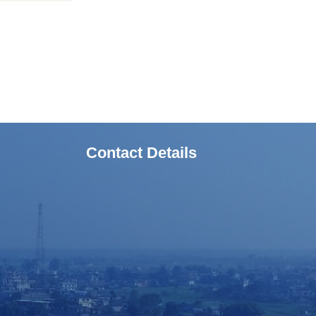
Contact Details