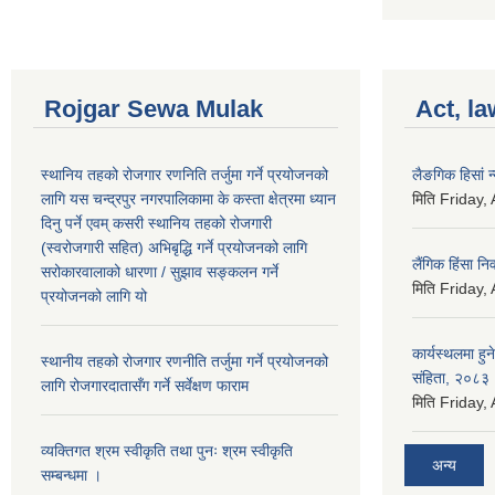
Rojgar Sewa Mulak
Act, la
स्थानिय तहको रोजगार रणनिति तर्जुमा गर्ने प्रयोजनको
लैङगिक हिसां 
लागि यस चन्द्रपुर नगरपालिकामा के कस्ता क्षेत्रमा ध्यान
मिति
Friday,
दिनु पर्ने एवम् कसरी स्थानिय तहको रोजगारी
(स्वरोजगारी सहित) अभिबृद्धि गर्ने प्रयोजनको लागि
लैंगिक हिंसा 
सरोकारवालाको धारणा / सुझाव सङ्कलन गर्ने
मिति
Friday,
प्रयोजनको लागि यो
कार्यस्थलमा हुन
स्थानीय तहको रोजगार रणनीति तर्जुमा गर्ने प्रयोजनको
संहिता, २०८३
लागि रोजगारदातासँग गर्ने सर्वेक्षण फाराम
मिति
Friday,
व्यक्तिगत श्रम स्वीकृति तथा पुनः श्रम स्वीकृति
अन्य
सम्बन्धमा ।