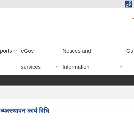
S
ports
eGov
Notices and
Gal
services
Information
्यवस्थापन कार्य विधि