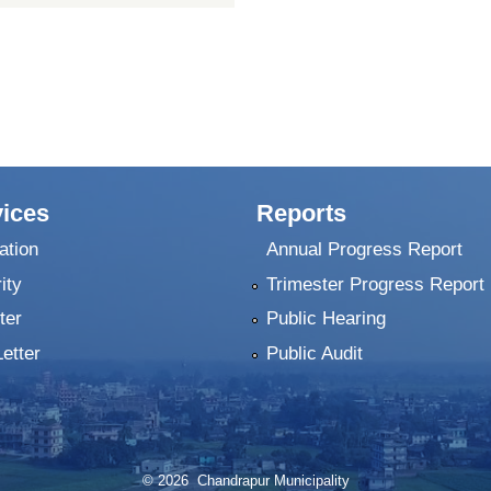
ices
Reports
ation
Annual Progress Report
ity
Trimester Progress Report
ter
Public Hearing
Letter
Public Audit
© 2026 Chandrapur Municipality