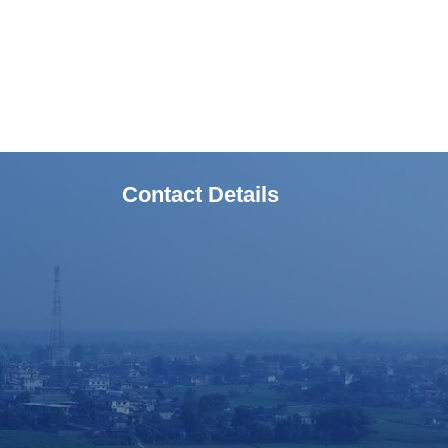
Contact Details