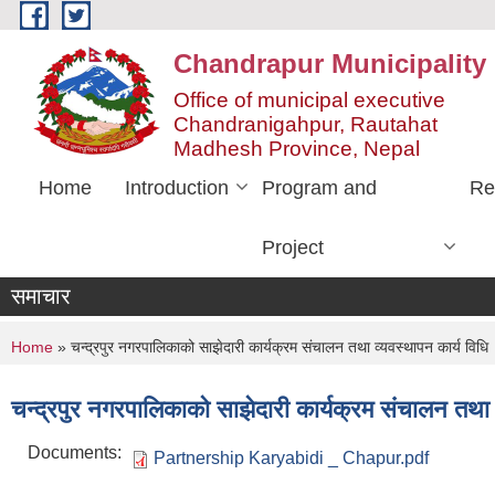
Skip to main content
Chandrapur Municipality
Office of municipal executive
Chandranigahpur, Rautahat
Madhesh Province, Nepal
Home
Introduction
Program and
Re
Project
समाचार
You are here
Home
» चन्द्रपुर नगरपालिकाको साझेदारी कार्यक्रम संचालन तथा व्यवस्थापन कार्य विधि
चन्द्रपुर नगरपालिकाको साझेदारी कार्यक्रम संचालन तथा व
Documents:
Partnership Karyabidi _ Chapur.pdf