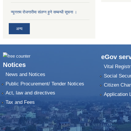
न्यूनत्तम रोजगारीमा संलग्न हुने सम्बन्धी सूचना ।
अन्य
eGov serv
Notices
Vital Registr
News and Notices
Social Secur
Public Procurement/ Tender Notices
Citizen Char
Act, law and directives
Application 
Tax and Fees