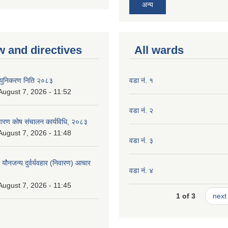
अन्य
w and directives
All wards
न्युनिकरण निति २०८३
वडा नं. १
 August 7, 2026 - 11:52
वडा नं. २
निवारण कोष संचालन कार्यविधि, २०८३
 August 7, 2026 - 11:48
वडा नं. ३
े यौनजन्य दुर्वर्यवहार (निवारण) आचार
वडा नं. ४
 August 7, 2026 - 11:45
1 of 3
next 