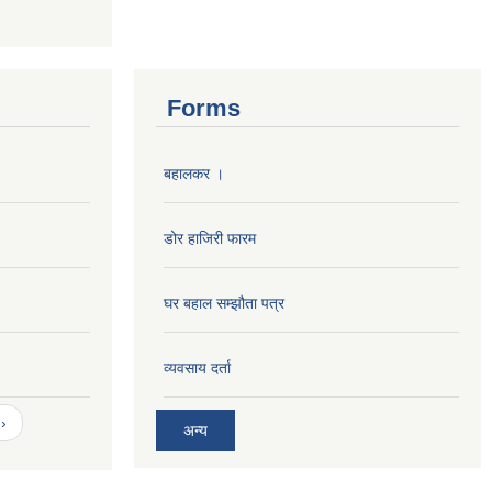
Forms
बहालकर ।
डोर हाजिरी फारम
घर बहाल सम्झौता पत्र
व्यवसाय दर्ता
›
अन्य