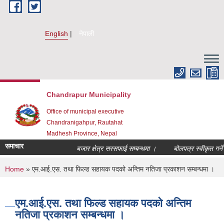
Skip to main content
English
नेपाली
Chandrapur Municipality
Office of municipal executive
Chandranigahpur, Rautahat
Madhesh Province, Nepal
समाचार
बजार क्षेत्र सरसफाई सम्बन्धमा ।
बोलपत्र स्वीकृत गर्ने 
You are here
Home
» एम.आई.एस. तथा फिल्ड सहायक पदको अन्तिम नतिजा प्रकाशन सम्बन्धमा ।
एम.आई.एस. तथा फिल्ड सहायक पदको अन्तिम
नतिजा प्रकाशन सम्बन्धमा ।