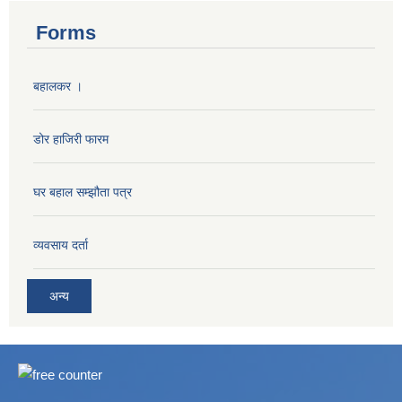
Forms
बहालकर ।
डोर हाजिरी फारम
घर बहाल सम्झौता पत्र
व्यवसाय दर्ता
अन्य