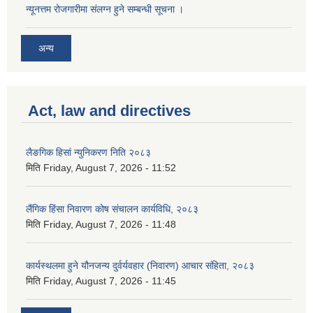
न्यूनत्तम रोजगारीमा संलग्न हुने सम्बन्धी सूचना ।
अन्य
Act, law and directives
लैङगिक हिसां न्युनिकरण निति २०८३
मिति
Friday, August 7, 2026 - 11:52
लैंगिक हिंसा निवारण कोष संचालन कार्यविधि, २०८३
मिति
Friday, August 7, 2026 - 11:48
कार्यस्थलमा हुने यौनजन्य दुर्वर्यवहार (निवारण) आचार संहिता, २०८३
मिति
Friday, August 7, 2026 - 11:45