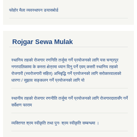
फोहोर मैला व्यवस्थापन डयासबोर्ड
Rojgar Sewa Mulak
स्थानिय तहको रोजगार रणनिति तर्जुमा गर्ने प्रयोजनको लागि यस चन्द्रपुर
नगरपालिकामा के कस्ता क्षेत्रमा ध्यान दिनु पर्ने एवम् कसरी स्थानिय तहको
रोजगारी (स्वरोजगारी सहित) अभिबृद्धि गर्ने प्रयोजनको लागि सरोकारवालाको
धारणा / सुझाव सङ्कलन गर्ने प्रयोजनको लागि यो
स्थानीय तहको रोजगार रणनीति तर्जुमा गर्ने प्रयोजनको लागि रोजगारदातासँग गर्ने
सर्वेक्षण फाराम
व्यक्तिगत श्रम स्वीकृति तथा पुनः श्रम स्वीकृति सम्बन्धमा ।