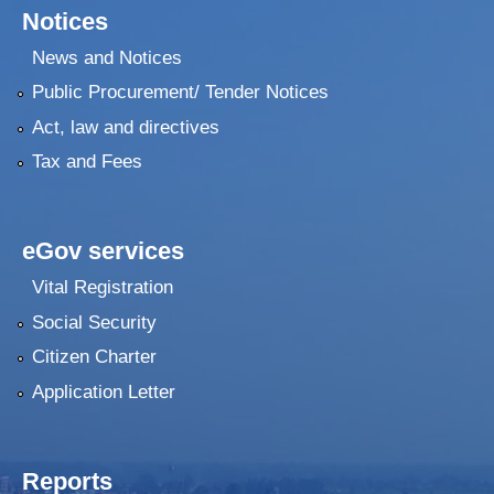
Notices
News and Notices
Public Procurement/ Tender Notices
Act, law and directives
Tax and Fees
eGov services
Vital Registration
Social Security
Citizen Charter
Application Letter
Reports