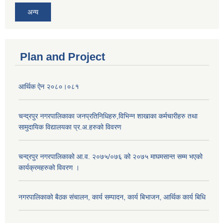
अन्य
Plan and Project
आर्थिक ऐन २०८०।०८१
चन्द्रपुर नगरपालिकाका जनप्रतिनिधिहरु,विभिन्न शाखाका कर्मचारीहरु तथा
सामुदायिक विद्यालयका प्र.अ.हरुको विवरण
चन्द्रपुर नगरपालिकाको आ.व. २०७५/०७६ को २०७५ माघमसान्त सम्म भएको
कार्यक्रमहरुको विवरण ।
नगरपालिकाको बैठक संचालन, कार्य सम्पादन, कार्य बिभाजन, आर्थिक कार्य बिधि