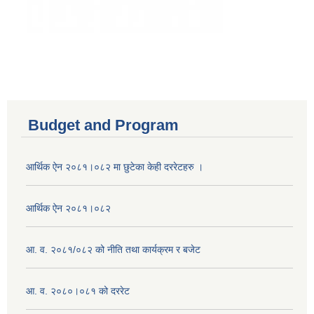
Budget and Program
आर्थिक ऐन २०८१।०८२ मा छुटेका केही दररेटहरु ।
आर्थिक ऐन २०८१।०८२
आ. व. २०८१/०८२ को नीति तथा कार्यक्रम र बजेट
आ. व. २०८०।०८१ को दररेट