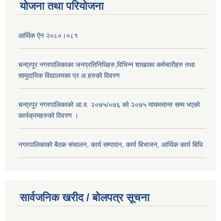
योजना तथा परियोजना
आर्थिक ऐन २०८०।०८१
चन्द्रपुर नगरपालिकाका जनप्रतिनिधिहरु,विभिन्न शाखाका कर्मचारीहरु तथा
सामुदायिक विद्यालयका प्र.अ.हरुको विवरण
चन्द्रपुर नगरपालिकाको आ.व. २०७५/०७६ को २०७५ माघमसान्त सम्म भएको
कार्यक्रमहरुको विवरण ।
नगरपालिकाको बैठक संचालन, कार्य सम्पादन, कार्य बिभाजन, आर्थिक कार्य बिधि
सार्वजनिक खरीद / बोलपत्र सूचना