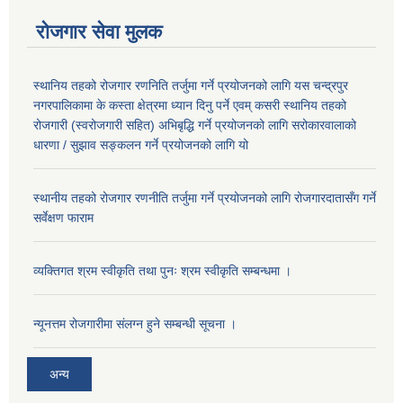
रोजगार सेवा मुलक
स्थानिय तहको रोजगार रणनिति तर्जुमा गर्ने प्रयोजनको लागि यस चन्द्रपुर
नगरपालिकामा के कस्ता क्षेत्रमा ध्यान दिनु पर्ने एवम् कसरी स्थानिय तहको
रोजगारी (स्वरोजगारी सहित) अभिबृद्धि गर्ने प्रयोजनको लागि सरोकारवालाको
धारणा / सुझाव सङ्कलन गर्ने प्रयोजनको लागि यो
स्थानीय तहको रोजगार रणनीति तर्जुमा गर्ने प्रयोजनको लागि रोजगारदातासँग गर्ने
सर्वेक्षण फाराम
व्यक्तिगत श्रम स्वीकृति तथा पुनः श्रम स्वीकृति सम्बन्धमा ।
न्यूनत्तम रोजगारीमा संलग्न हुने सम्बन्धी सूचना ।
अन्य