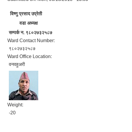
विष्णु प्रसाद उप्रेती
वडा अध्यक्ष
सम्पर्क न. ९८०२७३२५८७
Ward Contact Number:
९८०२७३२५८७
Ward Office Location:
वनवहुअरी
Weight:
-20