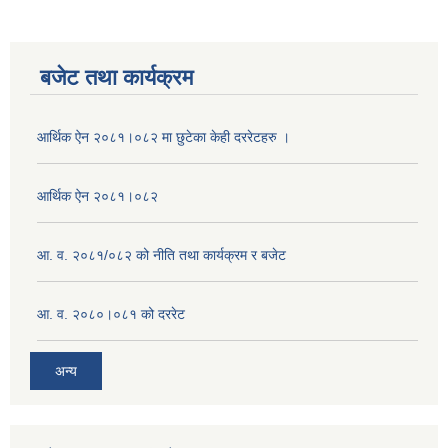
बजेट तथा कार्यक्रम
आर्थिक ऐन २०८१।०८२ मा छुटेका केही दररेटहरु ।
आर्थिक ऐन २०८१।०८२
आ. व. २०८१/०८२ को नीति तथा कार्यक्रम र बजेट
आ. व. २०८०।०८१ को दररेट
अन्य