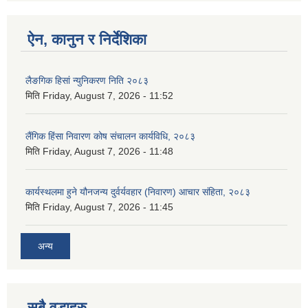
ऐन, कानुन र निर्देशिका
लैङगिक हिसां न्युनिकरण निति २०८३
मिति
Friday, August 7, 2026 - 11:52
लैंगिक हिंसा निवारण कोष संचालन कार्यविधि, २०८३
मिति
Friday, August 7, 2026 - 11:48
कार्यस्थलमा हुने यौनजन्य दुर्वर्यवहार (निवारण) आचार संहिता, २०८३
मिति
Friday, August 7, 2026 - 11:45
अन्य
सबै वडाहरु