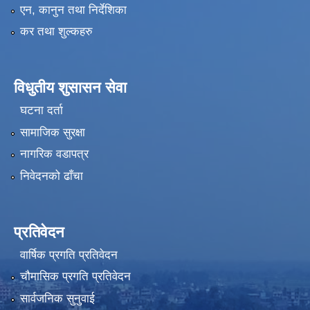
एन, कानुन तथा निर्देशिका
कर तथा शुल्कहरु
विधुतीय शुसासन सेवा
घटना दर्ता
सामाजिक सुरक्षा
नागरिक वडापत्र
निवेदनको ढाँचा
प्रतिवेदन
वार्षिक प्रगति प्रतिवेदन
चौमासिक प्रगति प्रतिवेदन
सार्वजनिक सुनुवाई