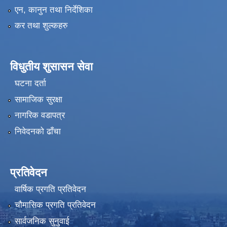
एन, कानुन तथा निर्देशिका
कर तथा शुल्कहरु
विधुतीय शुसासन सेवा
घटना दर्ता
सामाजिक सुरक्षा
नागरिक वडापत्र
निवेदनको ढाँचा
प्रतिवेदन
वार्षिक प्रगति प्रतिवेदन
चौमासिक प्रगति प्रतिवेदन
सार्वजनिक सुनुवाई