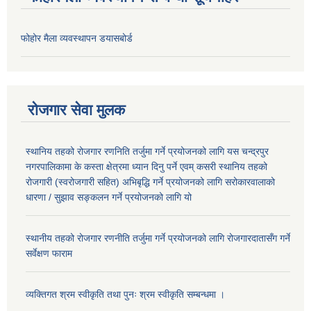
फोहोर मैला व्यवस्थापन डयासबोर्ड
रोजगार सेवा मुलक
स्थानिय तहको रोजगार रणनिति तर्जुमा गर्ने प्रयोजनको लागि यस चन्द्रपुर
नगरपालिकामा के कस्ता क्षेत्रमा ध्यान दिनु पर्ने एवम् कसरी स्थानिय तहको
रोजगारी (स्वरोजगारी सहित) अभिबृद्धि गर्ने प्रयोजनको लागि सरोकारवालाको
धारणा / सुझाव सङ्कलन गर्ने प्रयोजनको लागि यो
स्थानीय तहको रोजगार रणनीति तर्जुमा गर्ने प्रयोजनको लागि रोजगारदातासँग गर्ने
सर्वेक्षण फाराम
व्यक्तिगत श्रम स्वीकृति तथा पुनः श्रम स्वीकृति सम्बन्धमा ।