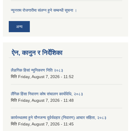
न्यूनत्तम रोजगारीमा संलग्न हुने सम्बन्धी सूचना ।
अन्य
ऐन, कानुन र निर्देशिका
लैङगिक हिसां न्युनिकरण निति २०८३
मिति
Friday, August 7, 2026 - 11:52
लैंगिक हिंसा निवारण कोष संचालन कार्यविधि, २०८३
मिति
Friday, August 7, 2026 - 11:48
कार्यस्थलमा हुने यौनजन्य दुर्वर्यवहार (निवारण) आचार संहिता, २०८३
मिति
Friday, August 7, 2026 - 11:45