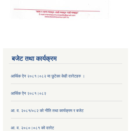
बजेट तथा कार्यक्रम
आर्थिक ऐन २०८१।०८२ मा छुटेका केही दररेटहरु ।
आर्थिक ऐन २०८१।०८२
आ. व. २०८१/०८२ को नीति तथा कार्यक्रम र बजेट
आ. व. २०८०।०८१ को दररेट