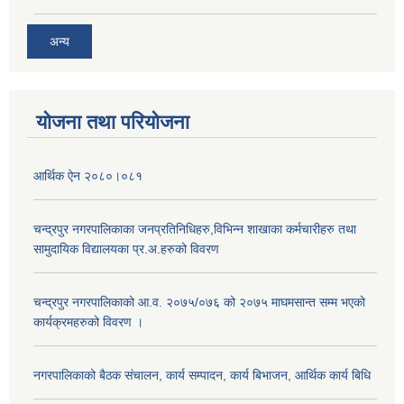
अन्य
योजना तथा परियोजना
आर्थिक ऐन २०८०।०८१
चन्द्रपुर नगरपालिकाका जनप्रतिनिधिहरु,विभिन्न शाखाका कर्मचारीहरु तथा
सामुदायिक विद्यालयका प्र.अ.हरुको विवरण
चन्द्रपुर नगरपालिकाको आ.व. २०७५/०७६ को २०७५ माघमसान्त सम्म भएको
कार्यक्रमहरुको विवरण ।
नगरपालिकाको बैठक संचालन, कार्य सम्पादन, कार्य बिभाजन, आर्थिक कार्य बिधि