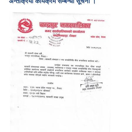
अन्तर्क्रिया कार्यक्रम सम्बन्धी सूचना ।