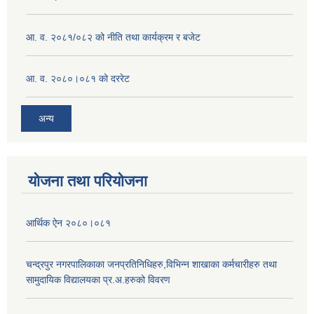
आ. व. २०८१/०८२ को नीति तथा कार्यक्रम र बजेट
आ. व. २०८०।०८१ को दररेट
अन्य
योजना तथा परियोजना
आर्थिक ऐन २०८०।०८१
चन्द्रपुर नगरपालिकाका जनप्रतिनिधिहरु,विभिन्न शाखाका कर्मचारीहरु तथा
सामुदायिक विद्यालयका प्र.अ.हरुको विवरण