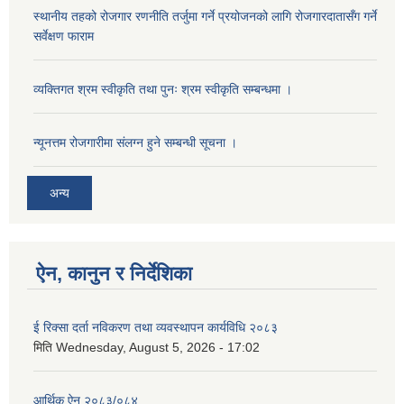
स्थानीय तहको रोजगार रणनीति तर्जुमा गर्ने प्रयोजनको लागि रोजगारदातासँग गर्ने
सर्वेक्षण फाराम
व्यक्तिगत श्रम स्वीकृति तथा पुनः श्रम स्वीकृति सम्बन्धमा ।
न्यूनत्तम रोजगारीमा संलग्न हुने सम्बन्धी सूचना ।
अन्य
ऐन, कानुन र निर्देशिका
ई रिक्सा दर्ता नविकरण तथा व्यवस्थापन कार्यविधि २०८३
मिति
Wednesday, August 5, 2026 - 17:02
आर्थिक ऐन २०८३/०८४