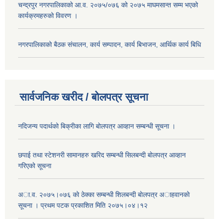
चन्द्रपुर नगरपालिकाको आ.व. २०७५/०७६ को २०७५ माघमसान्त सम्म भएको
कार्यक्रमहरुको विवरण ।
नगरपालिकाको बैठक संचालन, कार्य सम्पादन, कार्य बिभाजन, आर्थिक कार्य बिधि
सार्वजनिक खरीद / बोलपत्र सूचना
नदिजन्य पदार्थको बिक्रीका लागि बोलपत्र आव्हान सम्बन्धी सूचना ।
छपाई तथा स्टेशनरी सामानहरु खरिद सम्बन्धी सिलबन्दी बोलपत्र आव्हान
गरिएको सूचना
अा.व. २०७५।०७६ काे ठेक्का सम्बन्धी शिलबन्दी बाेलपत्र अाहवानकाे
सूचना । प्रथम पटक प्रकाशित मिति २०७५।०४।१२