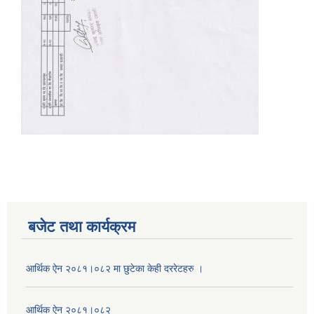
बजेट तथा कार्यक्रम
आर्थिक ऐन २०८१।०८२ मा छुटेका केही दररेटहरु ।
आर्थिक ऐन २०८१।०८२