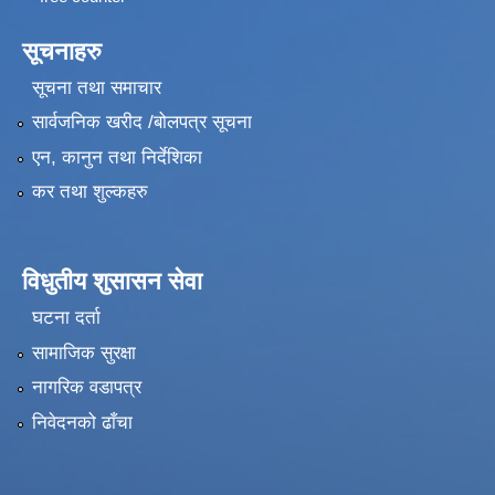
सूचनाहरु
सूचना तथा समाचार
सार्वजनिक खरीद /बोलपत्र सूचना
एन, कानुन तथा निर्देशिका
कर तथा शुल्कहरु
विधुतीय शुसासन सेवा
घटना दर्ता
सामाजिक सुरक्षा
नागरिक वडापत्र
निवेदनको ढाँचा