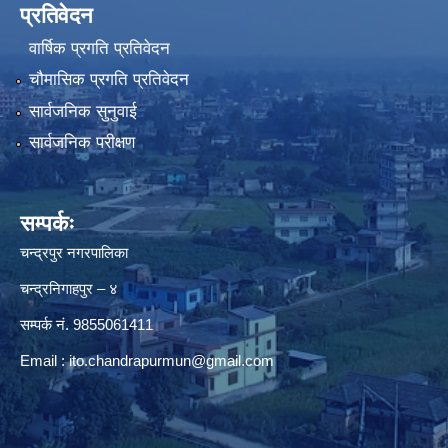
प्रतिवेदन
वार्षिक प्रगति प्रतिवेदन
चौमासिक प्रगति प्रतिवेदन
सार्वजनिक सुनुवाई
सार्वजनिक परीक्षण
सम्पर्कः
चन्द्रपुर नगरपालिका
चन्द्रनिगाहपुर – ४
सम्पर्क नं. 9855061411
Email :
ito.chandrapurmun@gmail.com