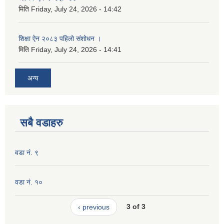
मिति
Friday, July 24, 2026 - 14:42
शिक्षा ऐन २०८३ पहिलो संशोधन ।
मिति
Friday, July 24, 2026 - 14:41
अन्य
सबै वडाहरु
वडा नं. ९
वडा नं. १०
‹ previous
3 of 3