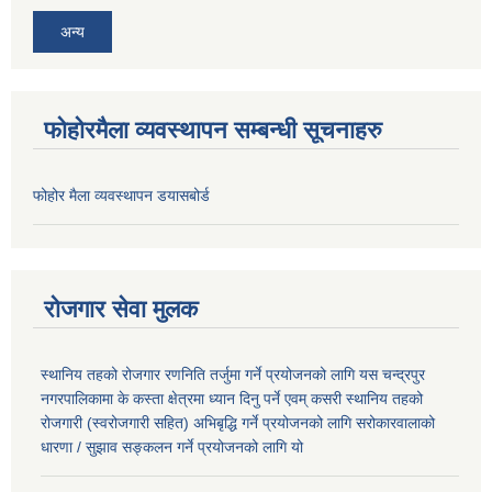
अन्य
फोहोरमैला व्यवस्थापन सम्बन्धी सूचनाहरु
फोहोर मैला व्यवस्थापन डयासबोर्ड
रोजगार सेवा मुलक
स्थानिय तहको रोजगार रणनिति तर्जुमा गर्ने प्रयोजनको लागि यस चन्द्रपुर
नगरपालिकामा के कस्ता क्षेत्रमा ध्यान दिनु पर्ने एवम् कसरी स्थानिय तहको
रोजगारी (स्वरोजगारी सहित) अभिबृद्धि गर्ने प्रयोजनको लागि सरोकारवालाको
धारणा / सुझाव सङ्कलन गर्ने प्रयोजनको लागि यो