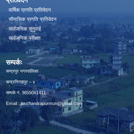
प्रतिवेदन
वार्षिक प्रगति प्रतिवेदन
चौमासिक प्रगति प्रतिवेदन
सार्वजनिक सुनुवाई
सार्वजनिक परीक्षण
सम्पर्कः
चन्द्रपुर नगरपालिका
चन्द्रनिगाहपुर – ४
सम्पर्क नं. 9855061411
Email :
ito.chandrapurmun@gmail.com