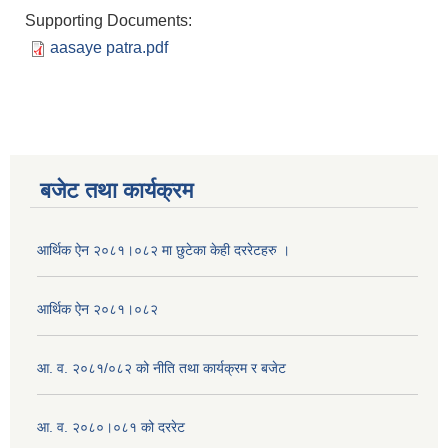
Supporting Documents:
aasaye patra.pdf
बजेट तथा कार्यक्रम
आर्थिक ऐन २०८१।०८२ मा छुटेका केही दररेटहरु ।
आर्थिक ऐन २०८१।०८२
आ. व. २०८१/०८२ को नीति तथा कार्यक्रम र बजेट
आ. व. २०८०।०८१ को दररेट