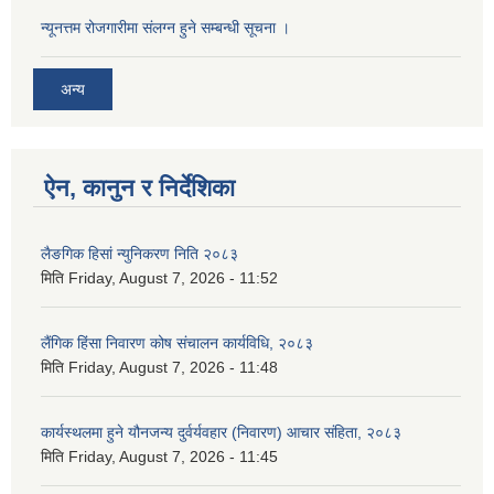
न्यूनत्तम रोजगारीमा संलग्न हुने सम्बन्धी सूचना ।
अन्य
ऐन, कानुन र निर्देशिका
लैङगिक हिसां न्युनिकरण निति २०८३
मिति
Friday, August 7, 2026 - 11:52
लैंगिक हिंसा निवारण कोष संचालन कार्यविधि, २०८३
मिति
Friday, August 7, 2026 - 11:48
कार्यस्थलमा हुने यौनजन्य दुर्वर्यवहार (निवारण) आचार संहिता, २०८३
मिति
Friday, August 7, 2026 - 11:45