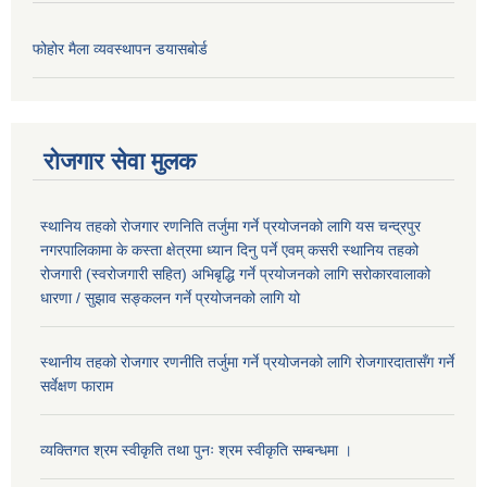
फोहोर मैला व्यवस्थापन डयासबोर्ड
रोजगार सेवा मुलक
स्थानिय तहको रोजगार रणनिति तर्जुमा गर्ने प्रयोजनको लागि यस चन्द्रपुर
नगरपालिकामा के कस्ता क्षेत्रमा ध्यान दिनु पर्ने एवम् कसरी स्थानिय तहको
रोजगारी (स्वरोजगारी सहित) अभिबृद्धि गर्ने प्रयोजनको लागि सरोकारवालाको
धारणा / सुझाव सङ्कलन गर्ने प्रयोजनको लागि यो
स्थानीय तहको रोजगार रणनीति तर्जुमा गर्ने प्रयोजनको लागि रोजगारदातासँग गर्ने
सर्वेक्षण फाराम
व्यक्तिगत श्रम स्वीकृति तथा पुनः श्रम स्वीकृति सम्बन्धमा ।