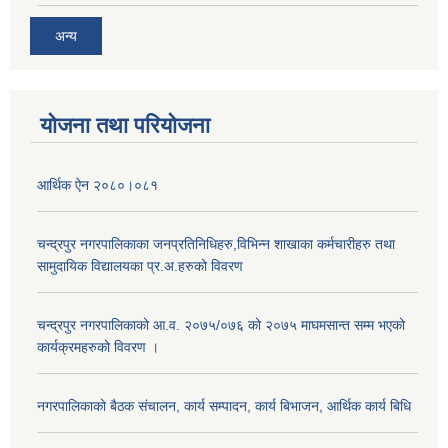
अन्य
योजना तथा परियोजना
आर्थिक ऐन २०८०।०८१
चन्द्रपुर नगरपालिकाका जनप्रतिनिधिहरु,विभिन्न शाखाका कर्मचारीहरु तथा
सामुदायिक विद्यालयका प्र.अ.हरुको विवरण
चन्द्रपुर नगरपालिकाको आ.व. २०७५/०७६ को २०७५ माघमसान्त सम्म भएको
कार्यक्रमहरुको विवरण ।
नगरपालिकाको बैठक संचालन, कार्य सम्पादन, कार्य बिभाजन, आर्थिक कार्य बिधि