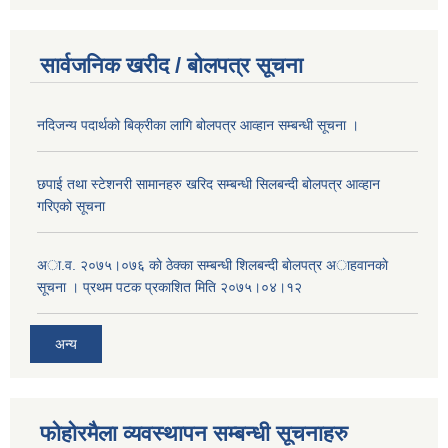
सार्वजनिक खरीद / बोलपत्र सूचना
नदिजन्य पदार्थको बिक्रीका लागि बोलपत्र आव्हान सम्बन्धी सूचना ।
छपाई तथा स्टेशनरी सामानहरु खरिद सम्बन्धी सिलबन्दी बोलपत्र आव्हान
गरिएको सूचना
अा.व. २०७५।०७६ काे ठेक्का सम्बन्धी शिलबन्दी बाेलपत्र अाहवानकाे
सूचना । प्रथम पटक प्रकाशित मिति २०७५।०४।१२
अन्य
फोहोरमैला व्यवस्थापन सम्बन्धी सूचनाहरु