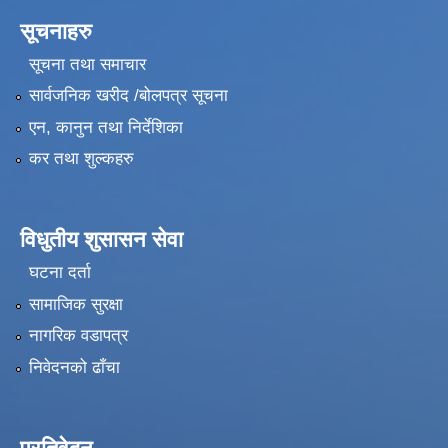
सूचनाहरु
सूचना तथा समाचार
सार्वजनिक खरीद /बोलपत्र सूचना
एन, कानुन तथा निर्देशिका
कर तथा शुल्कहरु
विधुतीय शुसासन सेवा
घटना दर्ता
सामाजिक सुरक्षा
नागरिक वडापत्र
निवेदनको ढाँचा