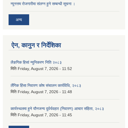
न्यूनत्तम रोजगारीमा संलग्न हुने सम्बन्धी सूचना ।
अन्य
ऐन, कानुन र निर्देशिका
लैङगिक हिसां न्युनिकरण निति २०८३
मिति
Friday, August 7, 2026 - 11:52
लैंगिक हिंसा निवारण कोष संचालन कार्यविधि, २०८३
मिति
Friday, August 7, 2026 - 11:48
कार्यस्थलमा हुने यौनजन्य दुर्वर्यवहार (निवारण) आचार संहिता, २०८३
मिति
Friday, August 7, 2026 - 11:45