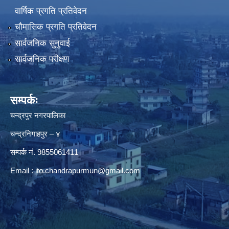
वार्षिक प्रगति प्रतिवेदन
चौमासिक प्रगति प्रतिवेदन
सार्वजनिक सुनुवाई
सार्वजनिक परीक्षण
सम्पर्कः
चन्द्रपुर नगरपालिका
चन्द्रनिगाहपुर – ४
सम्पर्क नं. 9855061411
Email :
ito.chandrapurmun@gmail.com