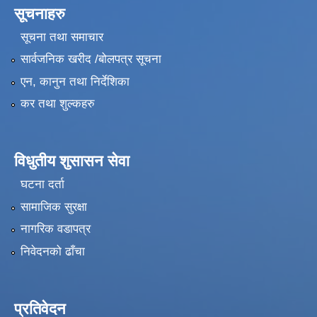
सूचनाहरु
सूचना तथा समाचार
सार्वजनिक खरीद /बोलपत्र सूचना
एन, कानुन तथा निर्देशिका
कर तथा शुल्कहरु
विधुतीय शुसासन सेवा
घटना दर्ता
सामाजिक सुरक्षा
नागरिक वडापत्र
निवेदनको ढाँचा
प्रतिवेदन