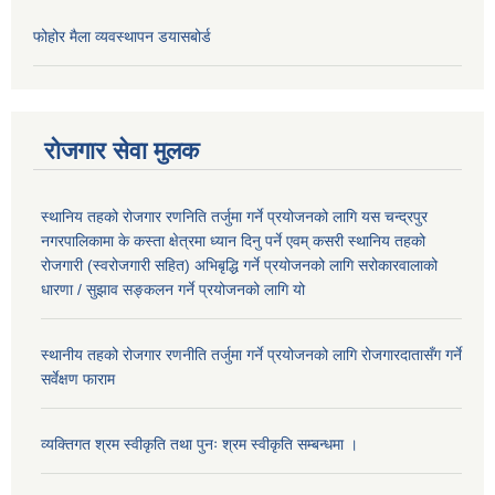
फोहोर मैला व्यवस्थापन डयासबोर्ड
रोजगार सेवा मुलक
स्थानिय तहको रोजगार रणनिति तर्जुमा गर्ने प्रयोजनको लागि यस चन्द्रपुर
नगरपालिकामा के कस्ता क्षेत्रमा ध्यान दिनु पर्ने एवम् कसरी स्थानिय तहको
रोजगारी (स्वरोजगारी सहित) अभिबृद्धि गर्ने प्रयोजनको लागि सरोकारवालाको
धारणा / सुझाव सङ्कलन गर्ने प्रयोजनको लागि यो
स्थानीय तहको रोजगार रणनीति तर्जुमा गर्ने प्रयोजनको लागि रोजगारदातासँग गर्ने
सर्वेक्षण फाराम
व्यक्तिगत श्रम स्वीकृति तथा पुनः श्रम स्वीकृति सम्बन्धमा ।