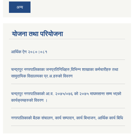
अन्य
योजना तथा परियोजना
आर्थिक ऐन २०८०।०८१
चन्द्रपुर नगरपालिकाका जनप्रतिनिधिहरु,विभिन्न शाखाका कर्मचारीहरु तथा
सामुदायिक विद्यालयका प्र.अ.हरुको विवरण
चन्द्रपुर नगरपालिकाको आ.व. २०७५/०७६ को २०७५ माघमसान्त सम्म भएको
कार्यक्रमहरुको विवरण ।
नगरपालिकाको बैठक संचालन, कार्य सम्पादन, कार्य बिभाजन, आर्थिक कार्य बिधि