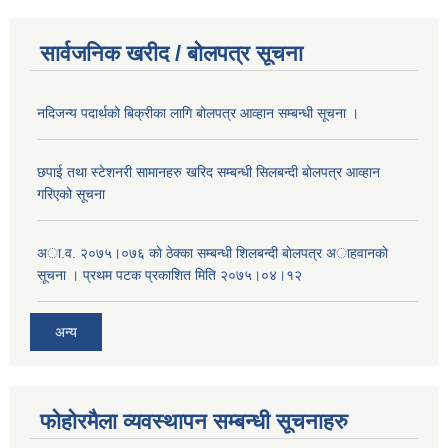
सार्वजनिक खरीद / बोलपत्र सूचना
नदिजन्य पदार्थको बिक्रीका लागि बोलपत्र आव्हान सम्बन्धी सूचना ।
छपाई तथा स्टेशनरी सामानहरु खरिद सम्बन्धी सिलबन्दी बोलपत्र आव्हान
गरिएको सूचना
अा.व. २०७५।०७६ काे ठेक्का सम्बन्धी शिलबन्दी बाेलपत्र अाहवानकाे
सूचना । प्रथम पटक प्रकाशित मिति २०७५।०४।१२
अन्य
फोहोरमैला व्यवस्थापन सम्बन्धी सूचनाहरु