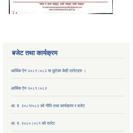
बजेट तथा कार्यक्रम
आर्थिक ऐन २०८१।०८२ मा छुटेका केही दररेटहरु ।
आर्थिक ऐन २०८१।०८२
आ. व. २०८१/०८२ को नीति तथा कार्यक्रम र बजेट
आ. व. २०८०।०८१ को दररेट