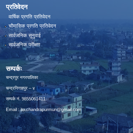
प्रतिवेदन
वार्षिक प्रगति प्रतिवेदन
चौमासिक प्रगति प्रतिवेदन
सार्वजनिक सुनुवाई
सार्वजनिक परीक्षण
सम्पर्कः
चन्द्रपुर नगरपालिका
चन्द्रनिगाहपुर – ४
सम्पर्क नं. 9855061411
Email :
ito.chandrapurmun@gmail.com