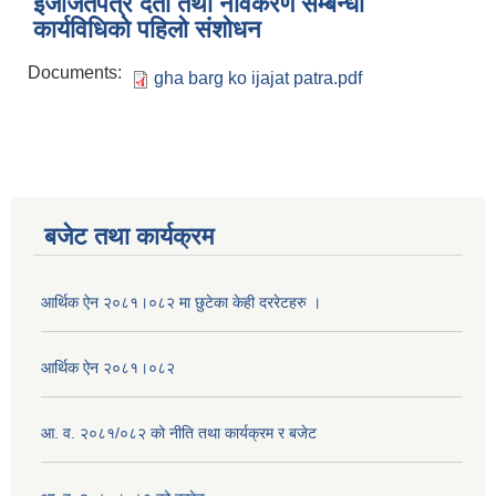
इजाजतपत्र दर्ता तथा नविकरण सम्बन्धी
कार्यविधिको पहिलो संशोधन
Documents:
gha barg ko ijajat patra.pdf
बजेट तथा कार्यक्रम
आर्थिक ऐन २०८१।०८२ मा छुटेका केही दररेटहरु ।
आर्थिक ऐन २०८१।०८२
आ. व. २०८१/०८२ को नीति तथा कार्यक्रम र बजेट