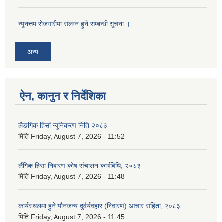
न्यूनत्तम रोजगारीमा संलग्न हुने सम्बन्धी सूचना ।
अन्य
ऐन, कानुन र निर्देशिका
लैङगिक हिसां न्युनिकरण निति २०८३
मिति
Friday, August 7, 2026 - 11:52
लैंगिक हिंसा निवारण कोष संचालन कार्यविधि, २०८३
मिति
Friday, August 7, 2026 - 11:48
कार्यस्थलमा हुने यौनजन्य दुर्वर्यवहार (निवारण) आचार संहिता, २०८३
मिति
Friday, August 7, 2026 - 11:45