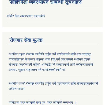
फोहोरमैला व्यवस्थापन सम्बन्धी सूचनाहरु
फोहोर मैला व्यवस्थापन डयासबोर्ड
रोजगार सेवा मुलक
स्थानिय तहको रोजगार रणनिति तर्जुमा गर्ने प्रयोजनको लागि यस चन्द्रपुर
नगरपालिकामा के कस्ता क्षेत्रमा ध्यान दिनु पर्ने एवम् कसरी स्थानिय तहको
रोजगारी (स्वरोजगारी सहित) अभिबृद्धि गर्ने प्रयोजनको लागि सरोकारवालाको
धारणा / सुझाव सङ्कलन गर्ने प्रयोजनको लागि यो
स्थानीय तहको रोजगार रणनीति तर्जुमा गर्ने प्रयोजनको लागि रोजगारदातासँग गर्ने
सर्वेक्षण फाराम
व्यक्तिगत श्रम स्वीकृति तथा पुनः श्रम स्वीकृति सम्बन्धमा ।