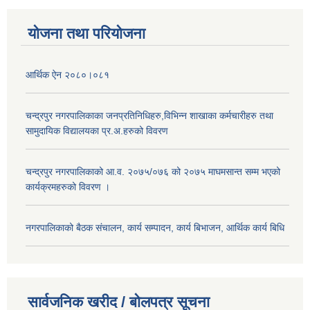
योजना तथा परियोजना
आर्थिक ऐन २०८०।०८१
चन्द्रपुर नगरपालिकाका जनप्रतिनिधिहरु,विभिन्न शाखाका कर्मचारीहरु तथा
सामुदायिक विद्यालयका प्र.अ.हरुको विवरण
चन्द्रपुर नगरपालिकाको आ.व. २०७५/०७६ को २०७५ माघमसान्त सम्म भएको
कार्यक्रमहरुको विवरण ।
नगरपालिकाको बैठक संचालन, कार्य सम्पादन, कार्य बिभाजन, आर्थिक कार्य बिधि
सार्वजनिक खरीद / बोलपत्र सूचना