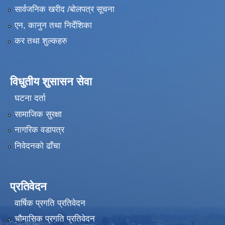
सार्वजनिक खरीद /बोलपत्र सूचना
एन, कानुन तथा निर्देशिका
कर तथा शुल्कहरु
विधुतीय शुसासन सेवा
घटना दर्ता
सामाजिक सुरक्षा
नागरिक वडापत्र
निवेदनको ढाँचा
प्रतिवेदन
वार्षिक प्रगति प्रतिवेदन
चौमासिक प्रगति प्रतिवेदन