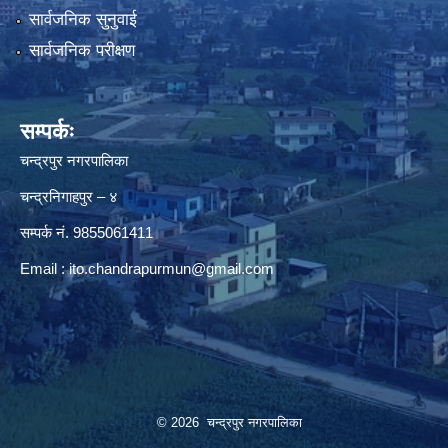
सार्वजनिक सुनुवाई
सार्वजनिक परीक्षण
सम्पर्कः
चन्द्रपुर नगरपालिका
चन्द्रनिगाहपुर – ४
सम्पर्क नं. 9855061411
Email :
ito.chandrapurmun@gmail.com
© 2026 चन्द्रपुर नगरपालिका