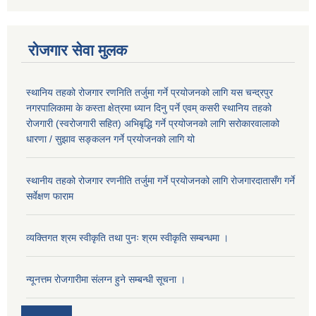
रोजगार सेवा मुलक
स्थानिय तहको रोजगार रणनिति तर्जुमा गर्ने प्रयोजनको लागि यस चन्द्रपुर
नगरपालिकामा के कस्ता क्षेत्रमा ध्यान दिनु पर्ने एवम् कसरी स्थानिय तहको
रोजगारी (स्वरोजगारी सहित) अभिबृद्धि गर्ने प्रयोजनको लागि सरोकारवालाको
धारणा / सुझाव सङ्कलन गर्ने प्रयोजनको लागि यो
स्थानीय तहको रोजगार रणनीति तर्जुमा गर्ने प्रयोजनको लागि रोजगारदातासँग गर्ने
सर्वेक्षण फाराम
व्यक्तिगत श्रम स्वीकृति तथा पुनः श्रम स्वीकृति सम्बन्धमा ।
न्यूनत्तम रोजगारीमा संलग्न हुने सम्बन्धी सूचना ।