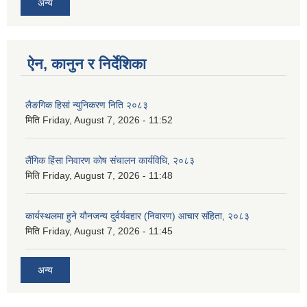
अन्य
ऐन, कानुन र निर्देशिका
लैङगिक हिसां न्युनिकरण निति २०८३
मिति
Friday, August 7, 2026 - 11:52
लैंगिक हिंसा निवारण कोष संचालन कार्यविधि, २०८३
मिति
Friday, August 7, 2026 - 11:48
कार्यस्थलमा हुने यौनजन्य दुर्वर्यवहार (निवारण) आचार संहिता, २०८३
मिति
Friday, August 7, 2026 - 11:45
अन्य