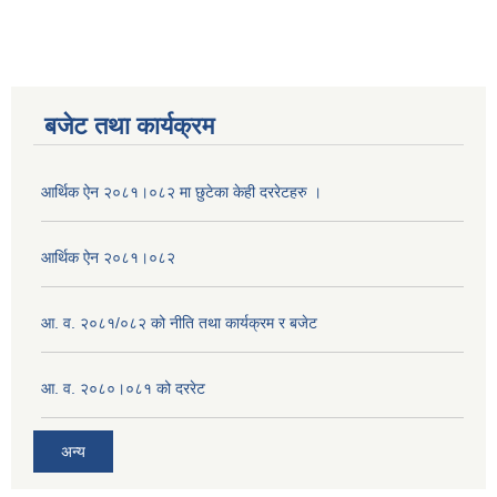
बजेट तथा कार्यक्रम
आर्थिक ऐन २०८१।०८२ मा छुटेका केही दररेटहरु ।
आर्थिक ऐन २०८१।०८२
आ. व. २०८१/०८२ को नीति तथा कार्यक्रम र बजेट
आ. व. २०८०।०८१ को दररेट
अन्य