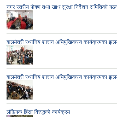
नगर स्तरीय पोषण तथा खाध सुरक्षा निर्देशन समितिको
बालमैत्री स्थानिय शासन अभिमुखिकरण कार्यक्रमका झ
बालमैत्री स्थानिय शासन अभिमुखिकरण कार्यक्रमका झ
लैङिगक हिंसा विरुद्धको कार्यक्रम