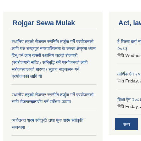
Rojgar Sewa Mulak
Act, la
स्थानिय तहको रोजगार रणनिति तर्जुमा गर्ने प्रयोजनको
ई रिक्सा दर्ता
लागि यस चन्द्रपुर नगरपालिकामा के कस्ता क्षेत्रमा ध्यान
२०८३
दिनु पर्ने एवम् कसरी स्थानिय तहको रोजगारी
मिति
Wednesd
(स्वरोजगारी सहित) अभिबृद्धि गर्ने प्रयोजनको लागि
सरोकारवालाको धारणा / सुझाव सङ्कलन गर्ने
आर्थिक ऐन २
प्रयोजनको लागि यो
मिति
Friday, 
स्थानीय तहको रोजगार रणनीति तर्जुमा गर्ने प्रयोजनको
शिक्षा ऐन २०८
लागि रोजगारदातासँग गर्ने सर्वेक्षण फाराम
मिति
Friday, 
व्यक्तिगत श्रम स्वीकृति तथा पुनः श्रम स्वीकृति
अन्य
सम्बन्धमा ।