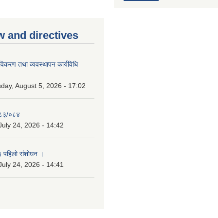
w and directives
 नविकरण तथा व्यवस्थापन कार्यविधि
ay, August 5, 2026 - 17:02
०८३/०८४
July 24, 2026 - 14:42
३ पहिलो संशोधन ।
July 24, 2026 - 14:41