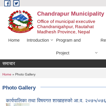
Skip to main content
Chandrapur Municipality
Office of municipal executive
Chandranigahpur, Rautahat
Madhesh Province, Nepal
Home
Introduction
Program and
Re
Project
समाचार
You are here
Home
» Photo Gallery
Photo Gallery
कार्यपालिका तथा विषयगत शाखाहरुको आ.व. २०७५/०७६ मा