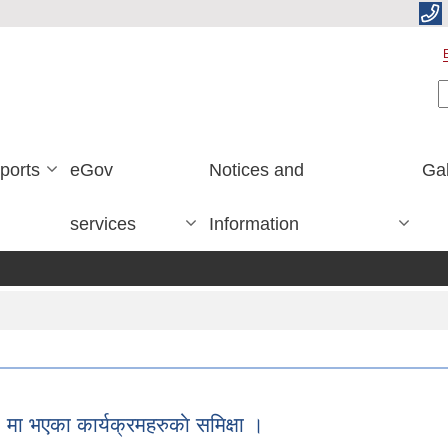
S
ports
eGov
Notices and
Gal
services
Information
 भएका कार्यक्रमहरुकाे समिक्षा ।