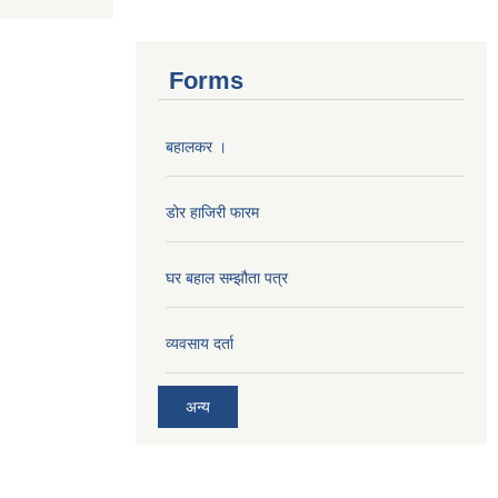
Forms
बहालकर ।
डोर हाजिरी फारम
घर बहाल सम्झौता पत्र
व्यवसाय दर्ता
अन्य