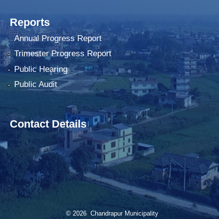
Reports
Annual Progress Report
Trimester Progress Report
Public Hearing
Public Audit
Contact Details
© 2026 Chandrapur Municipality