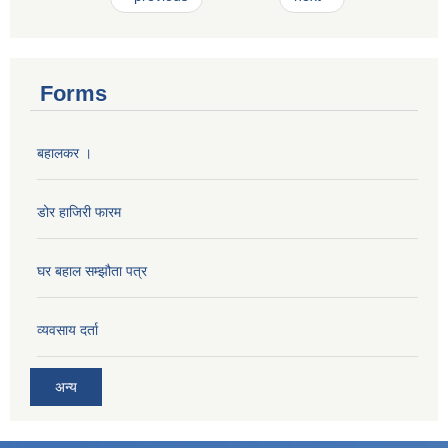
Forms
बहालकर ।
डोर हाजिरी फारम
घर बहाल सम्झौता पत्र
व्यवसाय दर्ता
अन्य