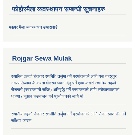
फोहोरमैला व्यवस्थापन सम्बन्धी सूचनाहरु
फोहोर मैला व्यवस्थापन डयासबोर्ड
Rojgar Sewa Mulak
स्थानिय तहको रोजगार रणनिति तर्जुमा गर्ने प्रयोजनको लागि यस चन्द्रपुर
नगरपालिकामा के कस्ता क्षेत्रमा ध्यान दिनु पर्ने एवम् कसरी स्थानिय तहको
रोजगारी (स्वरोजगारी सहित) अभिबृद्धि गर्ने प्रयोजनको लागि सरोकारवालाको
धारणा / सुझाव सङ्कलन गर्ने प्रयोजनको लागि यो
स्थानीय तहको रोजगार रणनीति तर्जुमा गर्ने प्रयोजनको लागि रोजगारदातासँग गर्ने
सर्वेक्षण फाराम