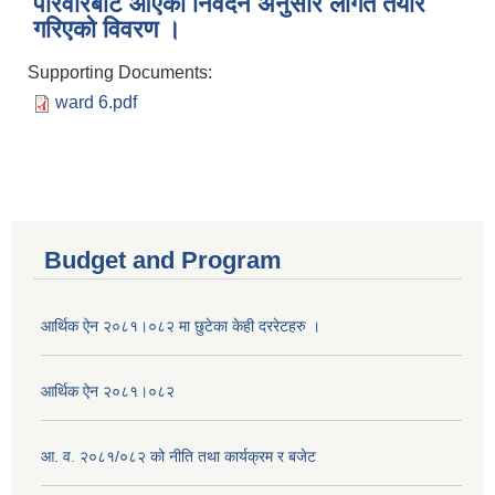
परिवारबाट आएको निवेदन अनुसार लागत तयार
गरिएको विवरण ।
Supporting Documents:
ward 6.pdf
Budget and Program
आर्थिक ऐन २०८१।०८२ मा छुटेका केही दररेटहरु ।
आर्थिक ऐन २०८१।०८२
आ. व. २०८१/०८२ को नीति तथा कार्यक्रम र बजेट