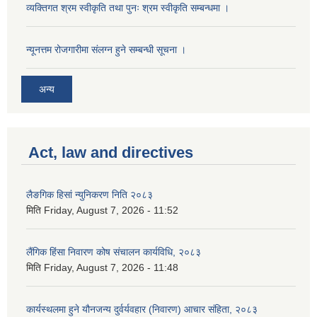
व्यक्तिगत श्रम स्वीकृति तथा पुनः श्रम स्वीकृति सम्बन्धमा ।
न्यूनत्तम रोजगारीमा संलग्न हुने सम्बन्धी सूचना ।
अन्य
Act, law and directives
लैङगिक हिसां न्युनिकरण निति २०८३
मिति
Friday, August 7, 2026 - 11:52
लैंगिक हिंसा निवारण कोष संचालन कार्यविधि, २०८३
मिति
Friday, August 7, 2026 - 11:48
कार्यस्थलमा हुने यौनजन्य दुर्वर्यवहार (निवारण) आचार संहिता, २०८३