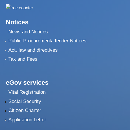
Notices
News and Notices
Public Procurement/ Tender Notices
Act, law and directives
Tax and Fees
eGov services
Vital Registration
Social Security
Citizen Charter
Application Letter