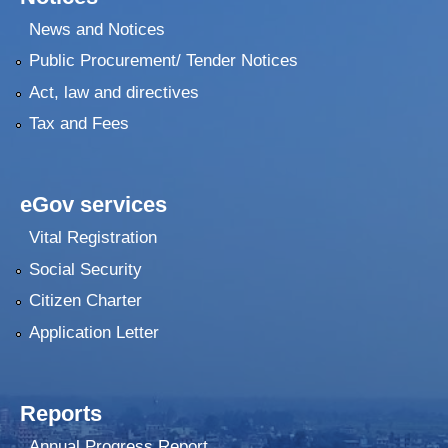
News and Notices
Public Procurement/ Tender Notices
Act, law and directives
Tax and Fees
eGov services
Vital Registration
Social Security
Citizen Charter
Application Letter
Reports
Annual Progress Report