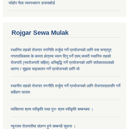
फोहोर मैला व्यवस्थापन डयासबोर्ड
Rojgar Sewa Mulak
स्थानिय तहको रोजगार रणनिति तर्जुमा गर्ने प्रयोजनको लागि यस चन्द्रपुर
नगरपालिकामा के कस्ता क्षेत्रमा ध्यान दिनु पर्ने एवम् कसरी स्थानिय तहको
रोजगारी (स्वरोजगारी सहित) अभिबृद्धि गर्ने प्रयोजनको लागि सरोकारवालाको
धारणा / सुझाव सङ्कलन गर्ने प्रयोजनको लागि यो
स्थानीय तहको रोजगार रणनीति तर्जुमा गर्ने प्रयोजनको लागि रोजगारदातासँग गर्ने
सर्वेक्षण फाराम
व्यक्तिगत श्रम स्वीकृति तथा पुनः श्रम स्वीकृति सम्बन्धमा ।
न्यूनत्तम रोजगारीमा संलग्न हुने सम्बन्धी सूचना ।