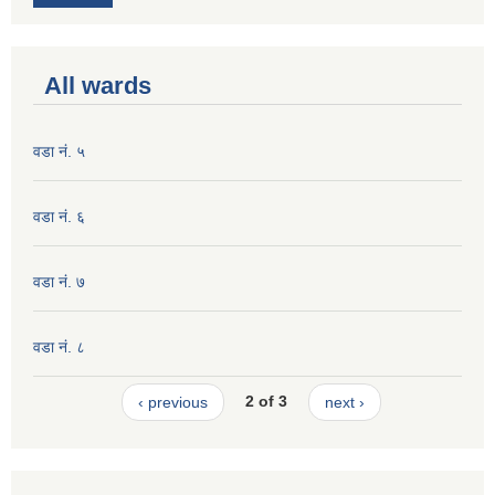
All wards
वडा नं. ५
वडा नं. ६
वडा नं. ७
वडा नं. ८
‹ previous
2 of 3
next ›