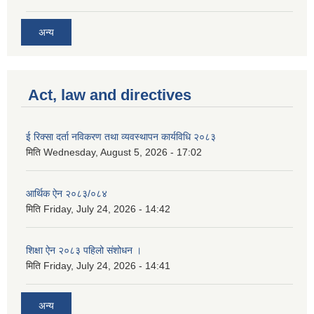
अन्य
Act, law and directives
ई रिक्सा दर्ता नविकरण तथा व्यवस्थापन कार्यविधि २०८३
मिति
Wednesday, August 5, 2026 - 17:02
आर्थिक ऐन २०८३/०८४
मिति
Friday, July 24, 2026 - 14:42
शिक्षा ऐन २०८३ पहिलो संशोधन ।
मिति
Friday, July 24, 2026 - 14:41
अन्य