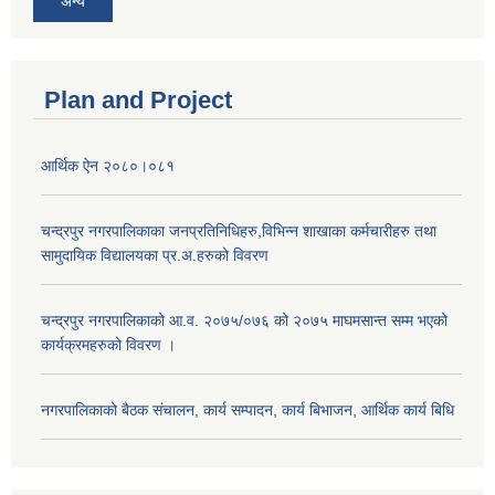
अन्य
Plan and Project
आर्थिक ऐन २०८०।०८१
चन्द्रपुर नगरपालिकाका जनप्रतिनिधिहरु,विभिन्न शाखाका कर्मचारीहरु तथा
सामुदायिक विद्यालयका प्र.अ.हरुको विवरण
चन्द्रपुर नगरपालिकाको आ.व. २०७५/०७६ को २०७५ माघमसान्त सम्म भएको
कार्यक्रमहरुको विवरण ।
नगरपालिकाको बैठक संचालन, कार्य सम्पादन, कार्य बिभाजन, आर्थिक कार्य बिधि