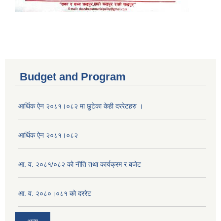
Budget and Program
आर्थिक ऐन २०८१।०८२ मा छुटेका केही दररेटहरु ।
आर्थिक ऐन २०८१।०८२
आ. व. २०८१/०८२ को नीति तथा कार्यक्रम र बजेट
आ. व. २०८०।०८१ को दररेट