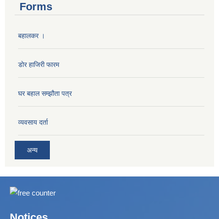
Forms
बहालकर ।
डोर हाजिरी फारम
घर बहाल सम्झौता पत्र
व्यवसाय दर्ता
अन्य
Notices